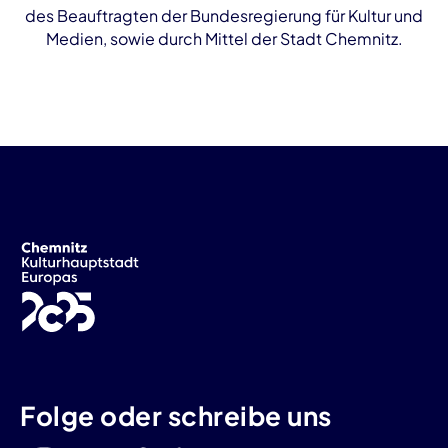
des Beauftragten der Bundesregierung für Kultur und
Medien, sowie durch Mittel der Stadt Chemnitz.
Folge oder schreibe uns