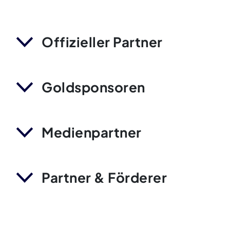
Offizieller Partner
Goldsponsoren
Medienpartner
Partner & Förderer