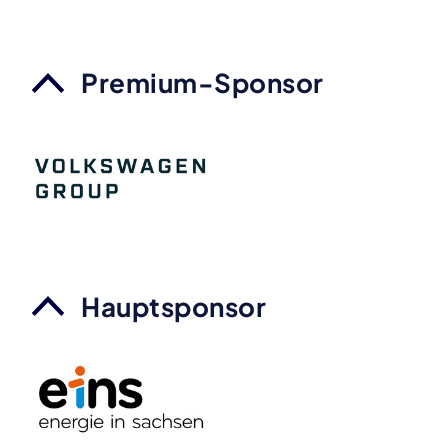
Premium-Sponsor
Hauptsponsor