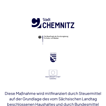
Diese Maßnahme wird mitfinanziert durch Steuermittel
auf der Grundlage des vom Sächsischen Landtag
beschlossenen Haushaltes und durch Bundesmittel