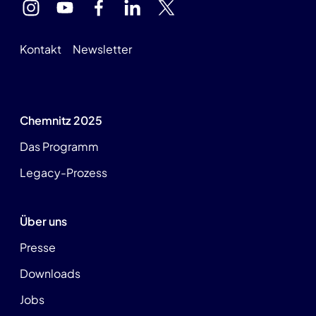
Kontakt
Newsletter
Chemnitz 2025
Das Programm
Legacy-Prozess
Über uns
Presse
Downloads
Jobs