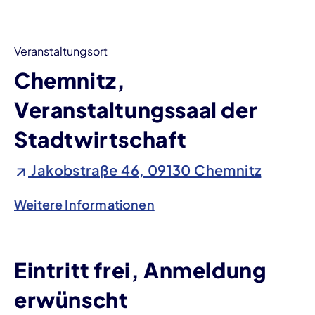
Veranstaltungsort
Chemnitz,
Veranstaltungssaal der
Stadtwirtschaft
Jakobstraße 46, 09130 Chemnitz
Weitere Informationen
Eintritt frei, Anmeldung
erwünscht