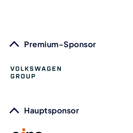
Premium-Sponsor
Hauptsponsor