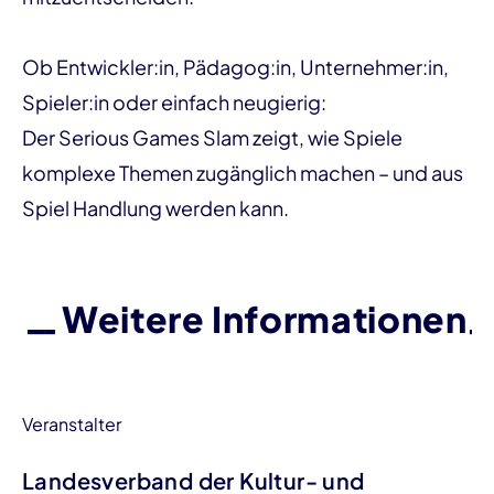
Ob Entwickler:in, Pädagog:in, Unternehmer:in,
Spieler:in oder einfach neugierig:
Der Serious Games Slam zeigt, wie Spiele
komplexe Themen zugänglich machen – und aus
Spiel Handlung werden kann.
Weitere Informationen
Veranstalter
Landesverband der Kultur- und