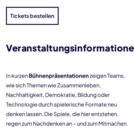
Tickets bestellen
Veranstaltungsinformation
In kurzen
Bühnenpräsentationen
zeigen Teams,
wie sich Themen wie Zusammenleben,
Nachhaltigkeit, Demokratie, Bildung oder
Technologie durch spielerische Formate neu
denken lassen. Die Spiele, die hier entstehen,
regen zum Nachdenken an – und zum Mitmachen.