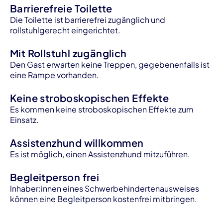
Barrierefreie Toilette
Die Toilette ist barrierefrei zugänglich und
rollstuhlgerecht eingerichtet.
Mit Rollstuhl zugänglich
Den Gast erwarten keine Treppen, gegebenenfalls ist
eine Rampe vorhanden.
Keine stroboskopischen Effekte
Es kommen keine stroboskopischen Effekte zum
Einsatz.
Assistenzhund willkommen
Es ist möglich, einen Assistenzhund mitzuführen.
Begleitperson frei
lnhaber:innen eines Schwerbehindertenausweises
können eine Begleitperson kostenfrei mitbringen.