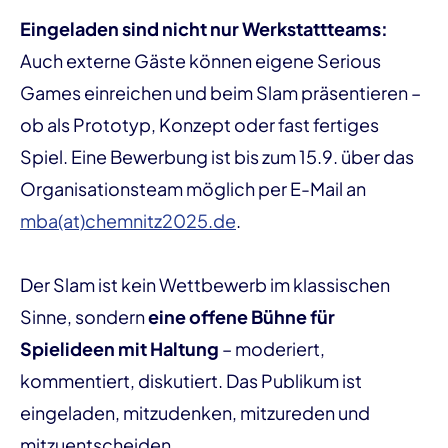
Eingeladen sind nicht nur Werkstattteams:
Auch externe Gäste können eigene Serious
Games einreichen und beim Slam präsentieren –
ob als Prototyp, Konzept oder fast fertiges
Spiel. Eine Bewerbung ist bis zum 15.9. über das
Organisationsteam möglich per E-Mail an
mba(at)chemnitz2025.de
.
Der Slam ist kein Wettbewerb im klassischen
Sinne, sondern
eine offene Bühne für
Spielideen mit Haltung
– moderiert,
kommentiert, diskutiert. Das Publikum ist
eingeladen, mitzudenken, mitzureden und
mitzuentscheiden.