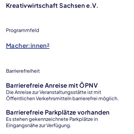
Kreativwirtschaft Sachsen e.V.
Programmfeld
Macher:innen²
Barrierefreiheit
Barrierefreie Anreise mit ÖPNV
Die Anreise zur Veranstaltungsstätte ist mit
Öffentlichen Verkehrsmitteln barrierefrei möglich.
Barrierefreie Parkplätze vorhanden
Es stehen gekennzeichnete Parkplätze in
Eingangsnähe zur Verfügung.