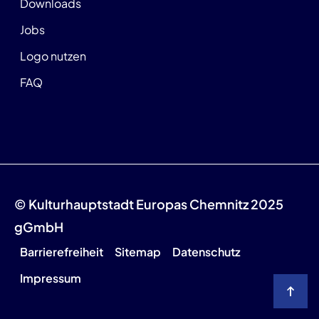
Downloads
Jobs
Logo nutzen
FAQ
© Kulturhauptstadt Europas Chemnitz 2025
gGmbH
Barrierefreiheit
Sitemap
Datenschutz
Impressum