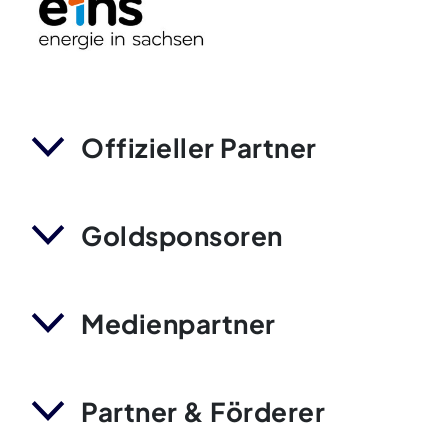
Offizieller Partner
Goldsponsoren
Medienpartner
Partner & Förderer