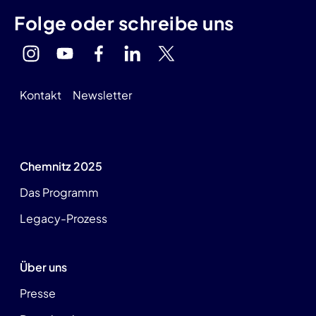
Folge oder schreibe uns
Kontakt
Newsletter
Chemnitz 2025
Das Programm
Legacy-Prozess
Über uns
Presse