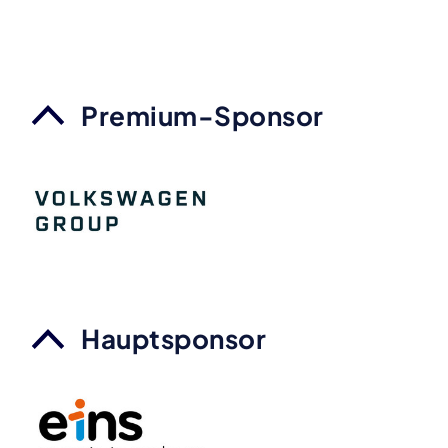
Premium-Sponsor
Hauptsponsor