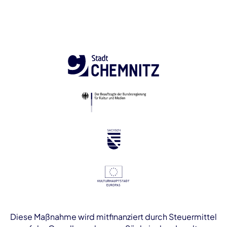
Diese Maßnahme wird mitfinanziert durch Steuermittel