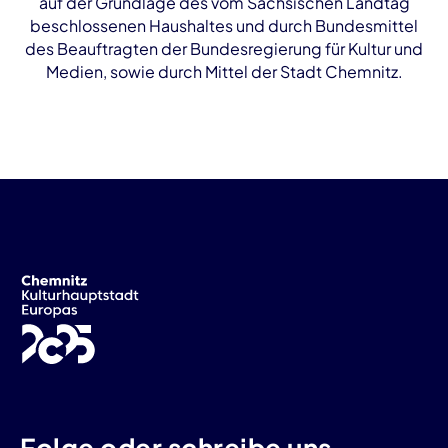
auf der Grundlage des vom Sächsischen Landtag
beschlossenen Haushaltes und durch Bundesmittel
des Beauftragten der Bundesregierung für Kultur und
Medien, sowie durch Mittel der Stadt Chemnitz.
Folge oder schreibe uns