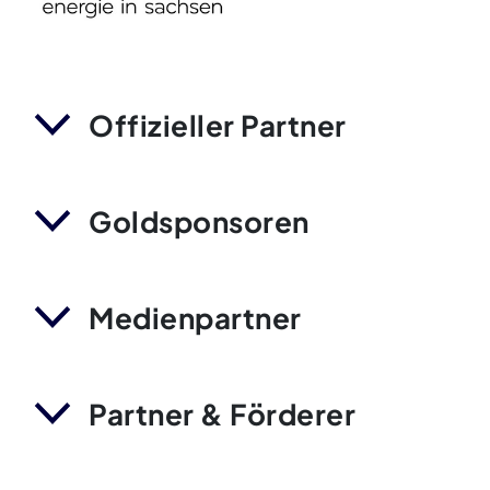
Offizieller Partner
Goldsponsoren
Medienpartner
Partner & Förderer