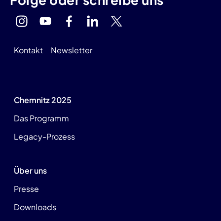
Kontakt
Newsletter
Chemnitz 2025
Das Programm
Legacy-Prozess
Über uns
Presse
Downloads