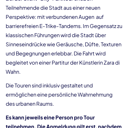
Teilnehmende die Stadt aus einer neuen
Perspektive: mit verbundenen Augen auf
barrierefreien E-Trike-Tandems. Im Gegensatz zu
klassischen Führungen wird die Stadt über
Sinneseindrücke wie Geräusche, Düfte, Texturen
und Begegnungen erlebbar. Die Fahrt wird
begleitet von einer Partitur der Künstlerin Zara di
Wahn.
Die Touren sind inklusiv gestaltet und
ermöglichen eine persönliche Wahrnehmung
des urbanen Raums.
Es kann jeweils eine Person pro Tour
teilnehmen. Die Anmeldung gilt erst, nachdem