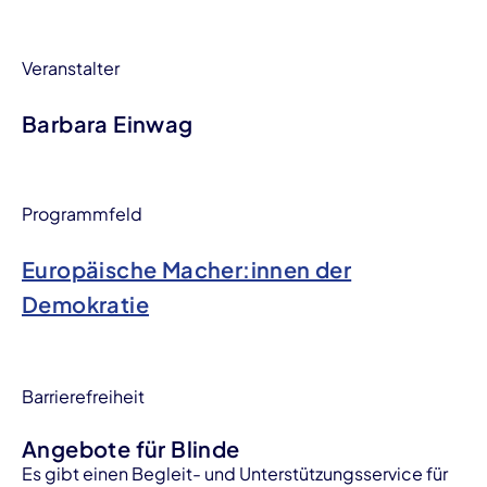
Veranstalter
Barbara Einwag
Programmfeld
Europäische Macher:innen der
Demokratie
Barrierefreiheit
Angebote für Blinde
Es gibt einen Begleit- und Unterstützungsservice für