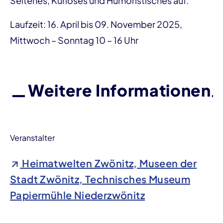
Seltenes, Kurioses und Humoristisches auf.
Laufzeit: 16. April bis 09. November 2025,
Mittwoch – Sonntag 10 – 16 Uhr
Weitere Informationen
Veranstalter
Heimatwelten Zwönitz, Museen der
Stadt Zwönitz, Technisches Museum
Papiermühle Niederzwönitz