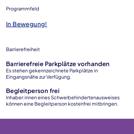
Programmfeld
In Bewegung!
Barrierefreiheit
Barrierefreie Parkplätze vorhanden
Es stehen gekennzeichnete Parkplätze in
Eingangsnähe zur Verfügung.
Begleitperson frei
lnhaber:innen eines Schwerbehindertenausweises
können eine Begleitperson kostenfrei mitbringen.