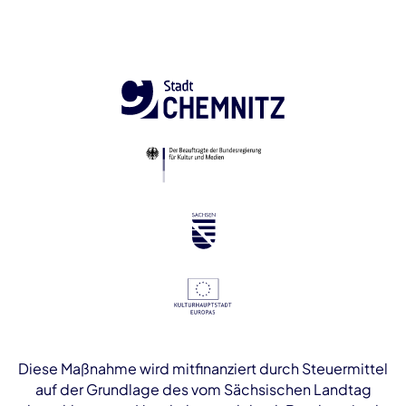
Diese Maßnahme wird mitfinanziert durch Steuermittel
auf der Grundlage des vom Sächsischen Landtag