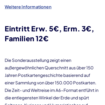
Weitere Informationen
Eintritt Erw. 5€, Erm. 3€,
Familien 12€
Die Sonderausstellung zeigt einen
außergewöhnlichen Querschnitt aus über 150
Jahren Postkartengeschichte basierend auf
einer Sammlung von über 150.000 Postkarten.
Die Zeit- und Weltreise im A6-Format entführt in
die entlegensten Winkel der Erde und spürt