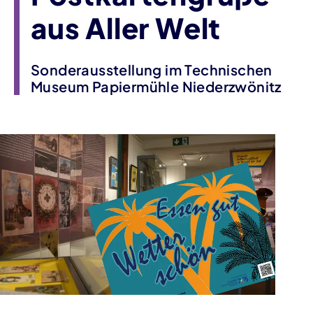
aus Aller Welt
Sonderausstellung im Technischen
Museum Papiermühle Niederzwönitz
Veranstaltungsinformationen