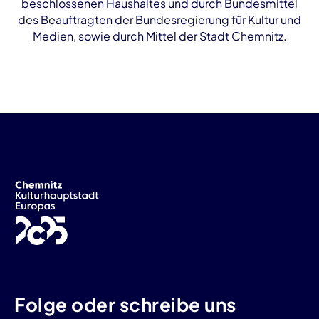
beschlossenen Haushaltes und durch Bundesmittel
des Beauftragten der Bundesregierung für Kultur und
Medien, sowie durch Mittel der Stadt Chemnitz.
Folge oder schreibe uns