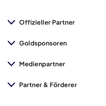
Offizieller Partner
Goldsponsoren
Medienpartner
Partner & Förderer