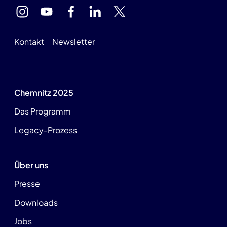
Kontakt
Newsletter
Chemnitz 2025
Das Programm
Legacy-Prozess
Über uns
Presse
Downloads
Jobs