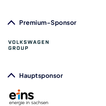
Premium-Sponsor
Hauptsponsor