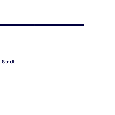
, Stadt