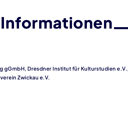
 Informationen
g gGmbH, Dresdner Institut für Kulturstudien e.V.
verein Zwickau e.V.