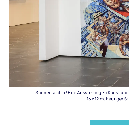
Sonnensucher! Eine Ausstellung zu Kunst und 
16 x 12 m, heutiger
Veranstaltungsinformationen