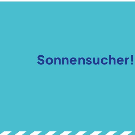
Sonnensucher