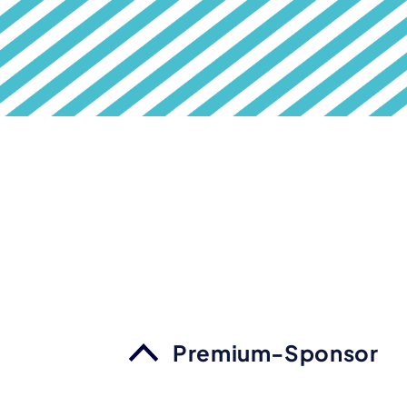
Premium-Sponsor