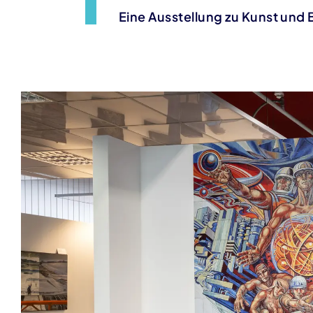
Eine Ausstellung zu Kunst und