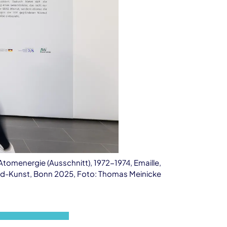
tomenergie (Ausschnitt), 1972-1974, Emaille,
ild-Kunst, Bonn 2025, Foto: Thomas Meinicke