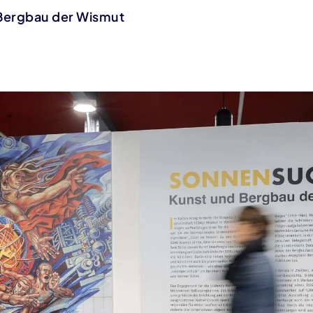
 Bergbau der Wismut