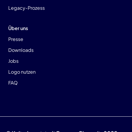
Legacy-Prozess
Über uns
Presse
Downloads
Jobs
Logo nutzen
FAQ