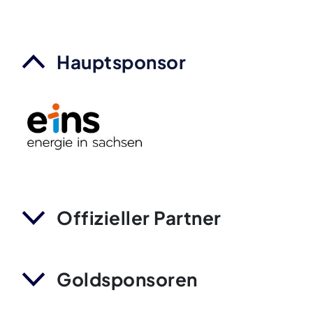
Hauptsponsor
Offizieller Partner
Goldsponsoren