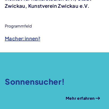
Zwickau, Kunstverein Zwickau e.V.
Programmfeld
Macher:innen²
Sonnensucher!
Mehr erfahren