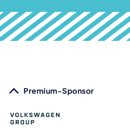
Premium-Sponsor