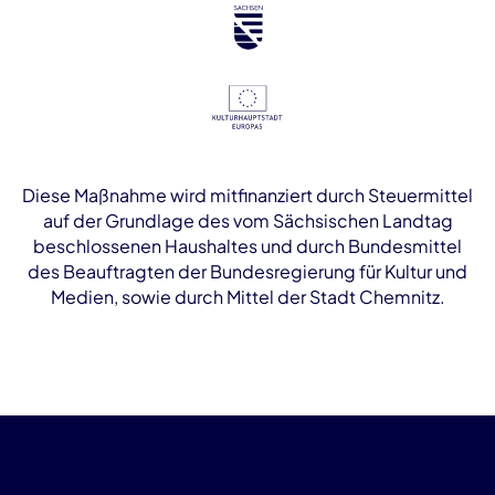
Diese Maßnahme wird mitfinanziert durch Steuermittel
auf der Grundlage des vom Sächsischen Landtag
beschlossenen Haushaltes und durch Bundesmittel
des Beauftragten der Bundesregierung für Kultur und
Medien, sowie durch Mittel der Stadt Chemnitz.