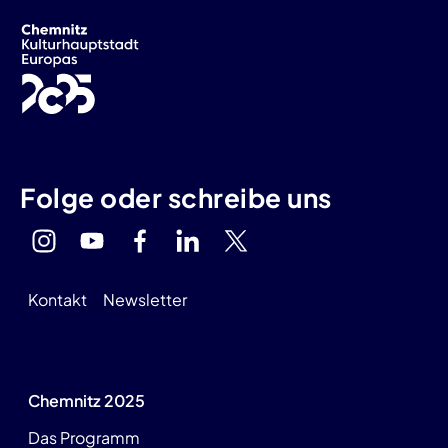
Folge oder schreibe uns
Kontakt
Newsletter
Chemnitz 2025
Das Programm