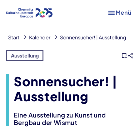
Menü
Start
Kalender
Sonnensucher! | Ausstellung
Ausstellung
Sonnensucher! |
Ausstellung
Eine Ausstellung zu Kunst und
Bergbau der Wismut