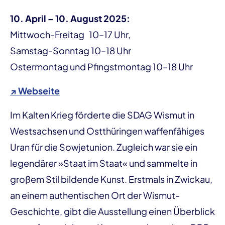
10. April – 10. August 2025:
Mittwoch-Freitag 10–17 Uhr,
Samstag-Sonntag 10–18 Uhr
Ostermontag und Pfingstmontag 10–18 Uhr
↗ Webseite
Im Kalten Krieg förderte die SDAG Wismut in
Westsachsen und Ostthüringen waffenfähiges
Uran für die Sowjetunion. Zugleich war sie ein
legendärer »Staat im Staat« und sammelte in
großem Stil bildende Kunst. Erstmals in Zwickau,
an einem authentischen Ort der Wismut-
Geschichte, gibt die Ausstellung einen Überblick