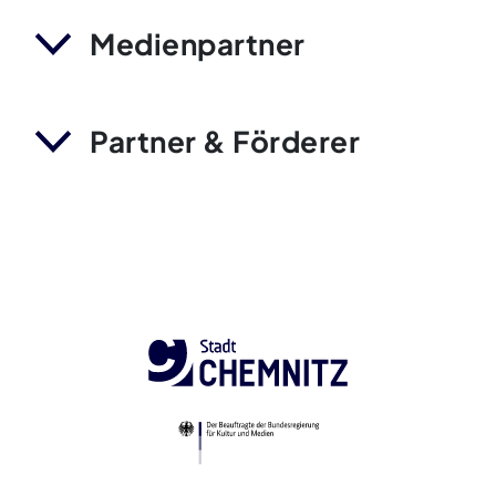
Medienpartner
Partner & Förderer