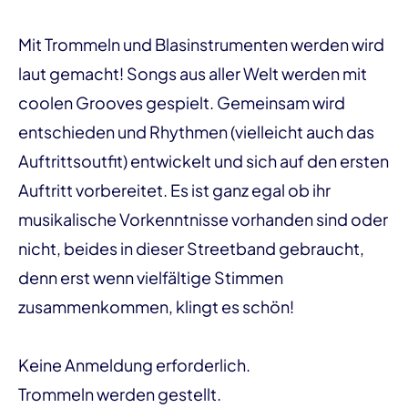
Mit Trommeln und Blasinstrumenten werden wird
laut gemacht! Songs aus aller Welt werden mit
coolen Grooves gespielt. Gemeinsam wird
entschieden und Rhythmen (vielleicht auch das
Auftrittsoutfit) entwickelt und sich auf den ersten
Auftritt vorbereitet. Es ist ganz egal ob ihr
musikalische Vorkenntnisse vorhanden sind oder
nicht, beides in dieser Streetband gebraucht,
denn erst wenn vielfältige Stimmen
zusammenkommen, klingt es schön!
Keine Anmeldung erforderlich.
Trommeln werden gestellt.