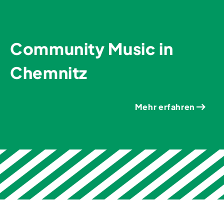
Community Music in
Chemnitz
Mehr erfahren