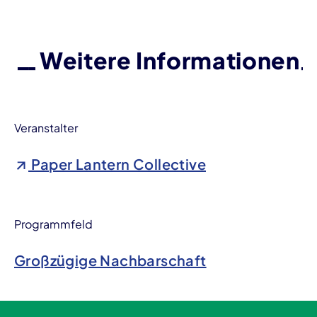
Weitere Informationen
Veranstalter
Paper Lantern Collective
Programmfeld
Großzügige Nachbarschaft