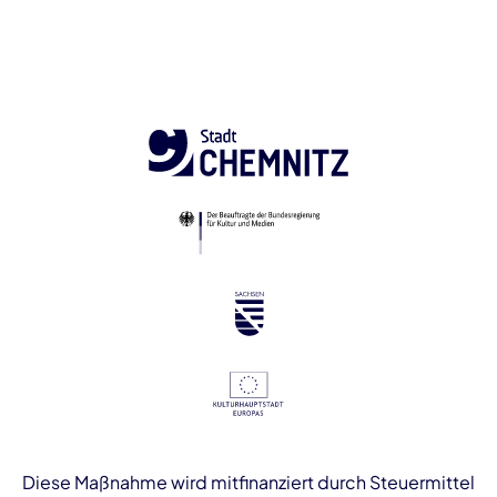
Diese Maßnahme wird mitfinanziert durch Steuermittel