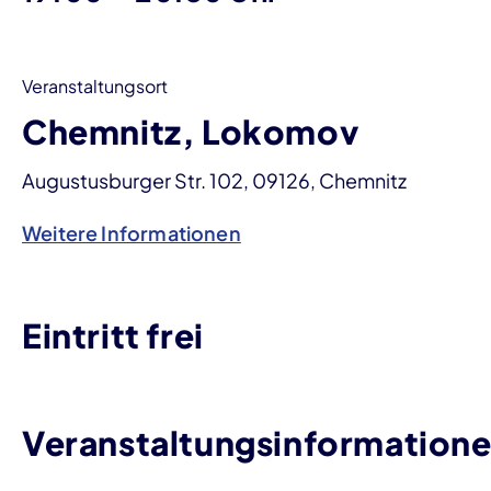
Veranstaltungsort
Chemnitz, Lokomov
Augustusburger Str. 102, 09126, Chemnitz
Weitere Informationen
Eintritt frei
Veranstaltungsinformation