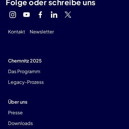
Folge oder schreibe uns
Kontakt
Newsletter
Chemnitz 2025
Das Programm
Legacy-Prozess
Über uns
Presse
Downloads