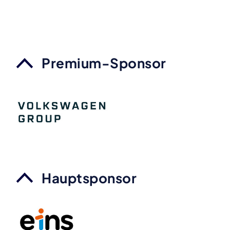
Premium-Sponsor
Hauptsponsor