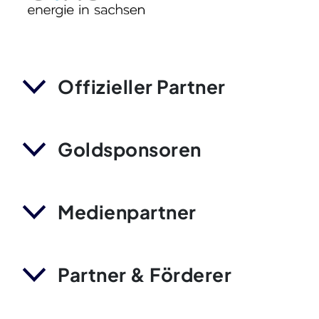
Offizieller Partner
Goldsponsoren
Medienpartner
Partner & Förderer