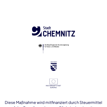
Diese Maßnahme wird mitfinanziert durch Steuermittel