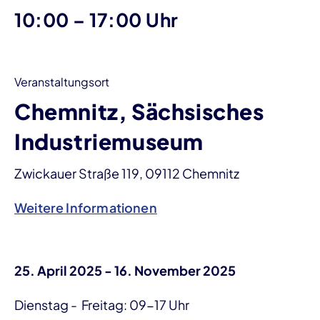
bis
10:00
–
17:00 Uhr
Veranstaltungsort
Chemnitz, Sächsisches
Industriemuseum
Zwickauer Straße 119, 09112 Chemnitz
Weitere Informationen
25. April 2025 - 16. November 2025
Dienstag - Freitag: 09-17 Uhr