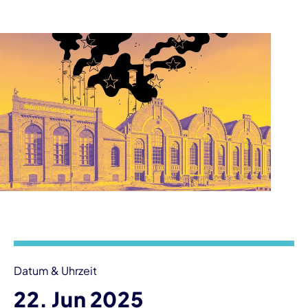
Veranstaltungsinformationen
Datum & Uhrzeit
22. Jun 2025