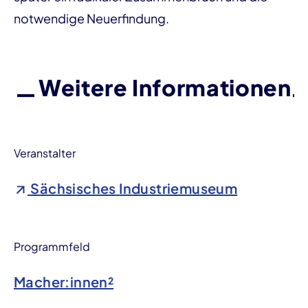
notwendige Neuerfindung.
Weitere Informationen
Veranstalter
Sächsisches Industriemuseum
Programmfeld
Macher:innen²