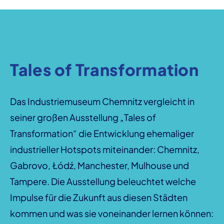
Tales of Transformation
Das Industriemuseum Chemnitz vergleicht in
seiner großen Ausstellung „Tales of
Transformation“ die Entwicklung ehemaliger
industrieller Hotspots miteinander: Chemnitz,
Gabrovo, Łódź, Manchester, Mulhouse und
Tampere. Die Ausstellung beleuchtet welche
Impulse für die Zukunft aus diesen Städten
kommen und was sie voneinander lernen können: