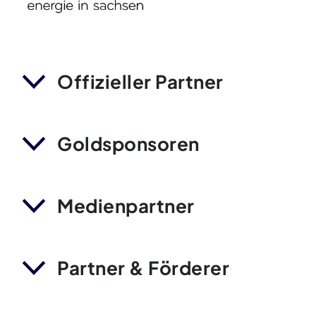
Offizieller Partner
Goldsponsoren
Medienpartner
Partner & Förderer