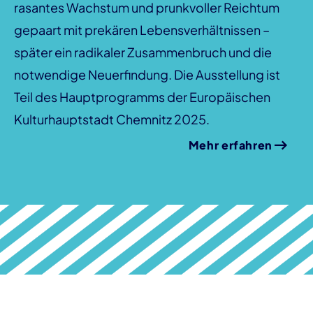
rasantes Wachstum und prunkvoller Reichtum
gepaart mit prekären Lebensverhältnissen –
später ein radikaler Zusammenbruch und die
notwendige Neuerfindung. Die Ausstellung ist
Teil des Hauptprogramms der Europäischen
Kulturhauptstadt Chemnitz 2025.
Mehr erfahren