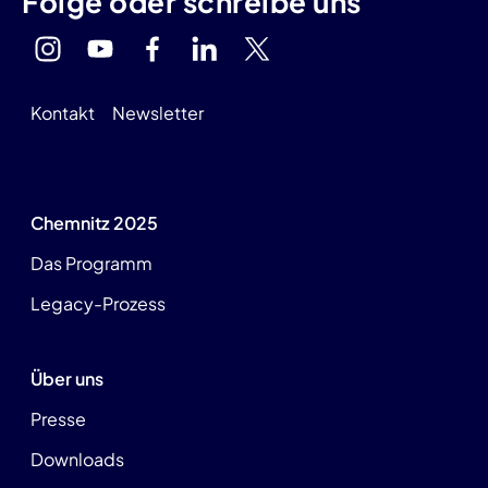
Folge oder schreibe uns
Kontakt
Newsletter
Chemnitz 2025
Das Programm
Legacy-Prozess
Über uns
Presse
Downloads