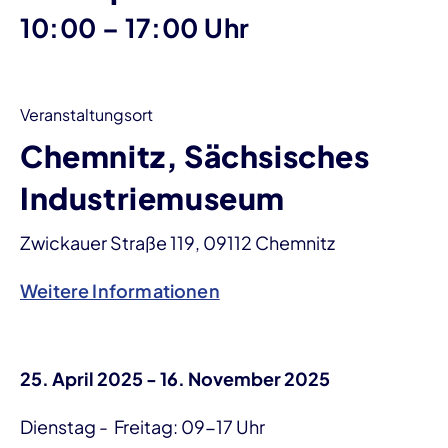
bis
10:00
–
17:00 Uhr
Veranstaltungsort
Chemnitz, Sächsisches
Industriemuseum
Zwickauer Straße 119, 09112 Chemnitz
Weitere Informationen
25. April 2025 - 16. November 2025
Dienstag - Freitag: 09-17 Uhr