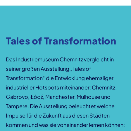
Tales of Transformation
Das Industriemuseum Chemnitz vergleicht in
seiner großen Ausstellung „Tales of
Transformation“ die Entwicklung ehemaliger
industrieller Hotspots miteinander: Chemnitz,
Gabrovo, Łódź, Manchester, Mulhouse und
Tampere. Die Ausstellung beleuchtet welche
Impulse für die Zukunft aus diesen Städten
kommen und was sie voneinander lernen können: