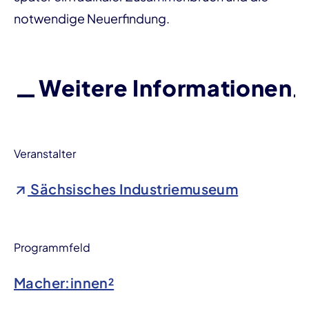
notwendige Neuerfindung.
Weitere Informationen
Veranstalter
Sächsisches Industriemuseum
Programmfeld
Macher:innen²