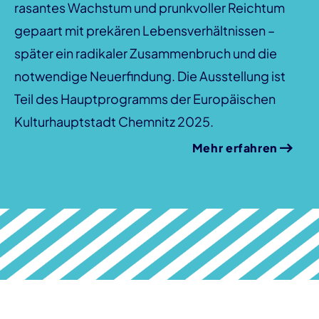
rasantes Wachstum und prunkvoller Reichtum
gepaart mit prekären Lebensverhältnissen –
später ein radikaler Zusammenbruch und die
notwendige Neuerfindung. Die Ausstellung ist
Teil des Hauptprogramms der Europäischen
Kulturhauptstadt Chemnitz 2025.
Mehr erfahren