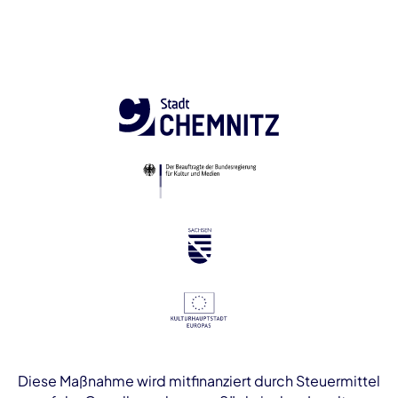
Diese Maßnahme wird mitfinanziert durch Steuermittel