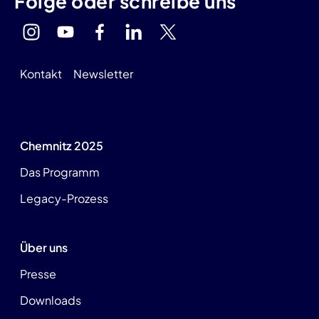
Folge oder schreibe uns
Kontakt
Newsletter
Chemnitz 2025
Das Programm
Legacy-Prozess
Über uns
Presse
Downloads