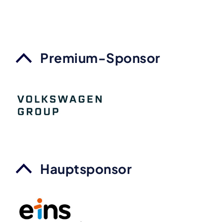
Premium-Sponsor
Hauptsponsor