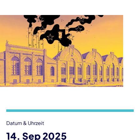
Veranstaltungsinformationen
Datum & Uhrzeit
14. Sep 2025