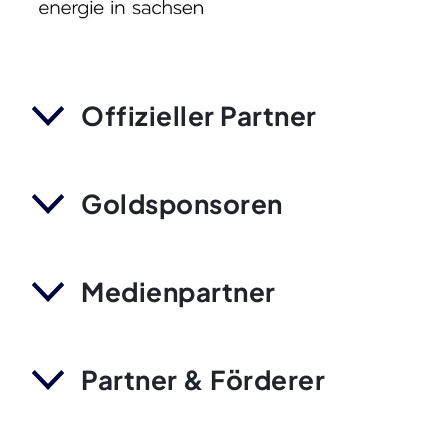
Offizieller Partner
Goldsponsoren
Medienpartner
Partner & Förderer