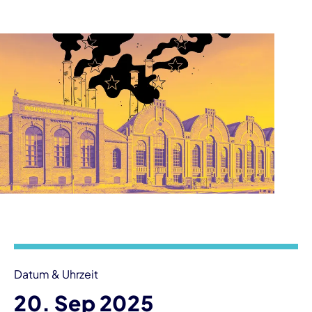
Veranstaltungsinformationen
Datum & Uhrzeit
20. Sep 2025