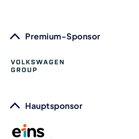
Premium-Sponsor
Hauptsponsor