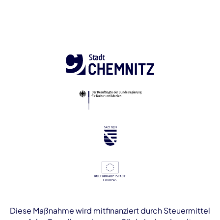
Diese Maßnahme wird mitfinanziert durch Steuermittel