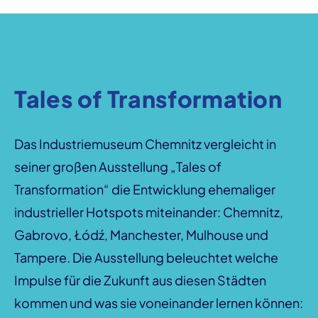
Tales of Transformation
Das Industriemuseum Chemnitz vergleicht in
seiner großen Ausstellung „Tales of
Transformation“ die Entwicklung ehemaliger
industrieller Hotspots miteinander: Chemnitz,
Gabrovo, Łódź, Manchester, Mulhouse und
Tampere. Die Ausstellung beleuchtet welche
Impulse für die Zukunft aus diesen Städten
kommen und was sie voneinander lernen können: