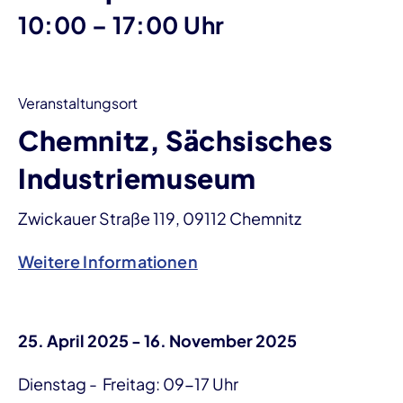
bis
10:00
–
17:00 Uhr
Veranstaltungsort
Chemnitz, Sächsisches
Industriemuseum
Zwickauer Straße 119, 09112 Chemnitz
Weitere Informationen
25. April 2025 - 16. November 2025
Dienstag - Freitag: 09-17 Uhr