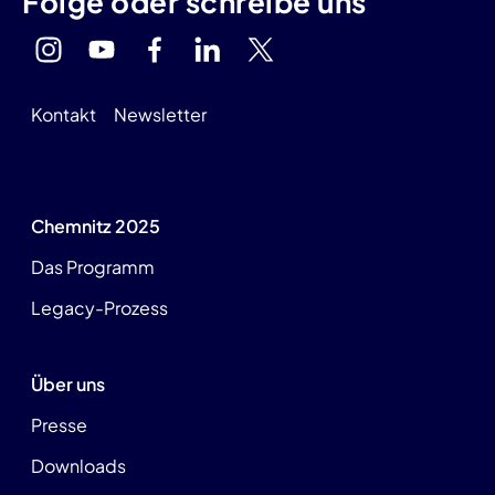
Folge oder schreibe uns
Kontakt
Newsletter
Chemnitz 2025
Das Programm
Legacy-Prozess
Über uns
Presse
Downloads