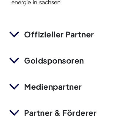
Offizieller Partner
Goldsponsoren
Medienpartner
Partner & Förderer