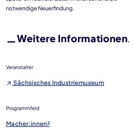
notwendige Neuerfindung.
Weitere Informationen
Veranstalter
Sächsisches Industriemuseum
Programmfeld
Macher:innen²