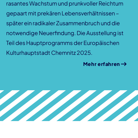
rasantes Wachstum und prunkvoller Reichtum
gepaart mit prekären Lebensverhältnissen –
später ein radikaler Zusammenbruch und die
notwendige Neuerfindung. Die Ausstellung ist
Teil des Hauptprogramms der Europäischen
Kulturhauptstadt Chemnitz 2025.
Mehr erfahren