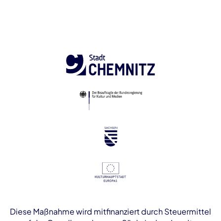
Diese Maßnahme wird mitfinanziert durch Steuermittel