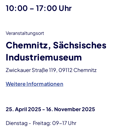
bis
10:00
–
17:00 Uhr
Veranstaltungsort
Chemnitz, Sächsisches
Industriemuseum
Zwickauer Straße 119, 09112 Chemnitz
Weitere Informationen
25. April 2025 - 16. November 2025
Dienstag - Freitag: 09-17 Uhr