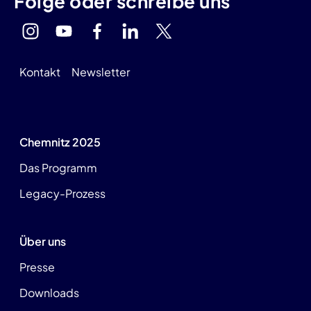
Folge oder schreibe uns
Kontakt
Newsletter
Chemnitz 2025
Das Programm
Legacy-Prozess
Über uns
Presse
Downloads