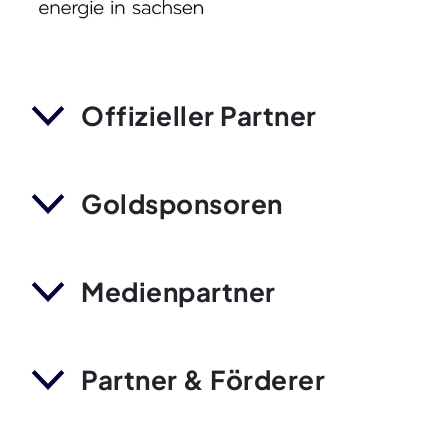
Offizieller Partner
Goldsponsoren
Medienpartner
Partner & Förderer