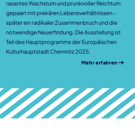
rasantes Wachstum und prunkvoller Reichtum
gepaart mit prekären Lebensverhältnissen –
später ein radikaler Zusammenbruch und die
notwendige Neuerfindung. Die Ausstellung ist
Teil des Hauptprogramms der Europäischen
Kulturhauptstadt Chemnitz 2025.
Mehr erfahren