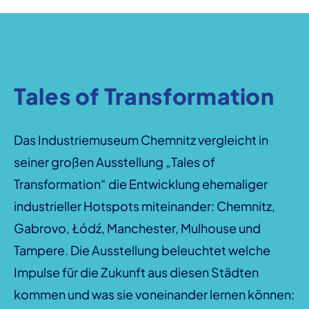
Tales of Transformation
Das Industriemuseum Chemnitz vergleicht in
seiner großen Ausstellung „Tales of
Transformation“ die Entwicklung ehemaliger
industrieller Hotspots miteinander: Chemnitz,
Gabrovo, Łódź, Manchester, Mulhouse und
Tampere. Die Ausstellung beleuchtet welche
Impulse für die Zukunft aus diesen Städten
kommen und was sie voneinander lernen können: