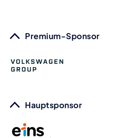
Premium-Sponsor
Hauptsponsor