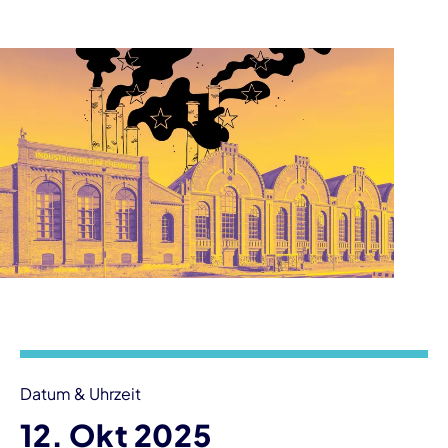
Veranstaltungsinformationen
Datum & Uhrzeit
12. Okt 2025