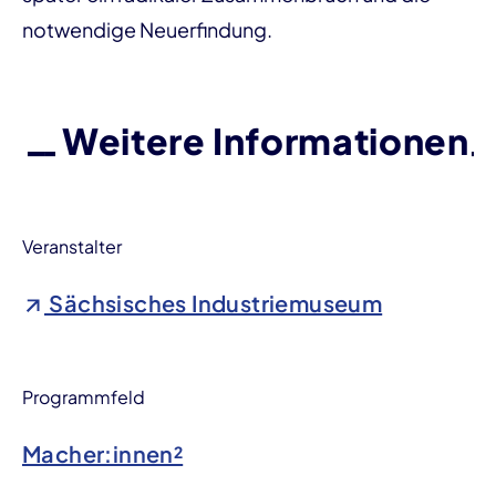
notwendige Neuerfindung.
Weitere Informationen
Veranstalter
Sächsisches Industriemuseum
Programmfeld
Macher:innen²