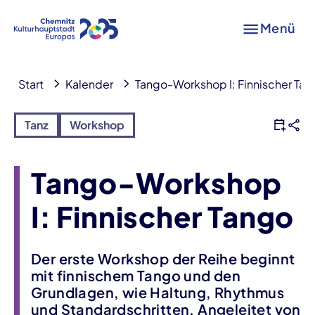
Menü
Start
Kalender
Tango-Workshop I: Finnischer Tan
Tanz
Workshop
Tango-Workshop
I: Finnischer Tango
Der erste Workshop der Reihe beginnt
mit finnischem Tango und den
Grundlagen, wie Haltung, Rhythmus
und Standardschritten. Angeleitet von