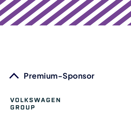
Premium-Sponsor