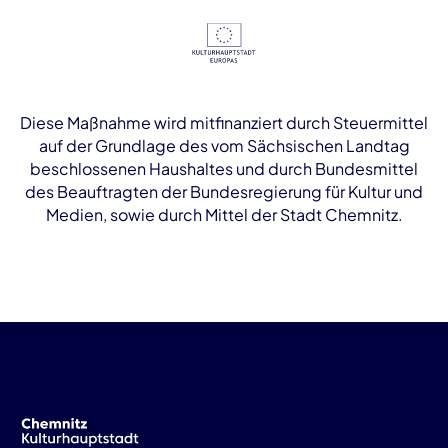
Diese Maßnahme wird mitfinanziert durch Steuermittel
auf der Grundlage des vom Sächsischen Landtag
beschlossenen Haushaltes und durch Bundesmittel
des Beauftragten der Bundesregierung für Kultur und
Medien, sowie durch Mittel der Stadt Chemnitz.