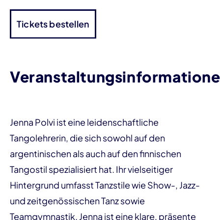
Tickets bestellen
Veranstaltungsinformation
Jenna Polvi ist eine leidenschaftliche
Tangolehrerin, die sich sowohl auf den
argentinischen als auch auf den finnischen
Tangostil spezialisiert hat. Ihr vielseitiger
Hintergrund umfasst Tanzstile wie Show-, Jazz-
und zeitgenössischen Tanz sowie
Teamgymnastik. Jenna ist eine klare, präsente