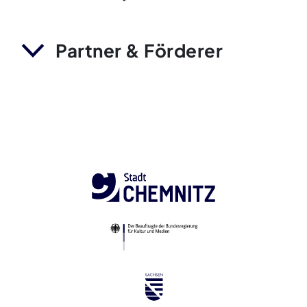
Partner & Förderer