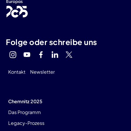
Folge oder schreibe uns
Kontakt
Newsletter
Chemnitz 2025
Das Programm
Legacy-Prozess