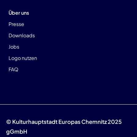
Über uns
Presse
Downloads
Jobs
Logo nutzen
FAQ
© Kulturhauptstadt Europas Chemnitz 2025
gGmbH