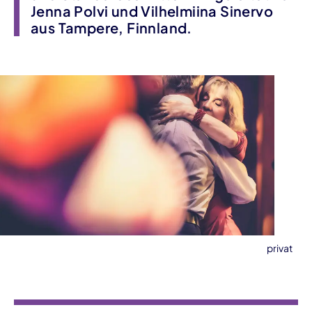
Jenna Polvi und Vilhelmiina Sinervo
aus Tampere, Finnland.
privat
Veranstaltungsinformationen