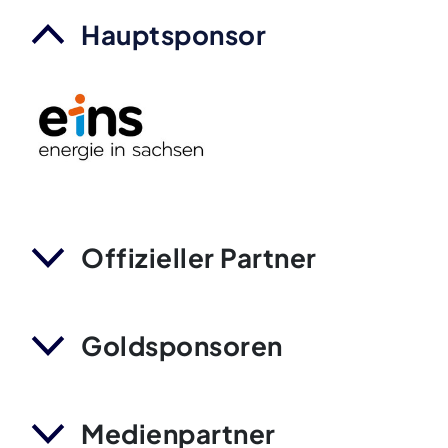
Hauptsponsor
Offizieller Partner
Goldsponsoren
Medienpartner