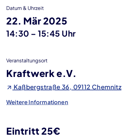
Datum & Uhrzeit
22. Mär 2025
bis
14:30
–
15:45 Uhr
Veranstaltungsort
Kraftwerk e.V.
Kaßbergstraße 36, 09112 Chemnitz
Weitere Informationen
Eintritt 25€