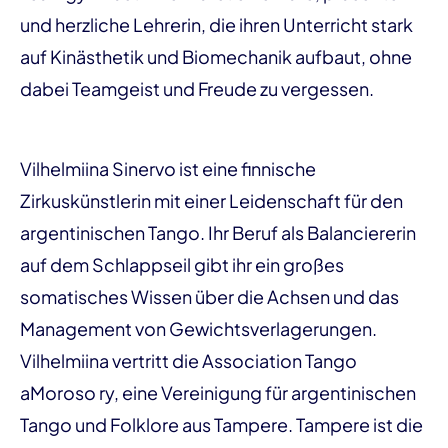
und herzliche Lehrerin, die ihren Unterricht stark
auf Kinästhetik und Biomechanik aufbaut, ohne
dabei Teamgeist und Freude zu vergessen.
Vilhelmiina Sinervo ist eine finnische
Zirkuskünstlerin mit einer Leidenschaft für den
argentinischen Tango. Ihr Beruf als Balanciererin
auf dem Schlappseil gibt ihr ein großes
somatisches Wissen über die Achsen und das
Management von Gewichtsverlagerungen.
Vilhelmiina vertritt die Association Tango
aMoroso ry, eine Vereinigung für argentinischen
Tango und Folklore aus Tampere. Tampere ist die