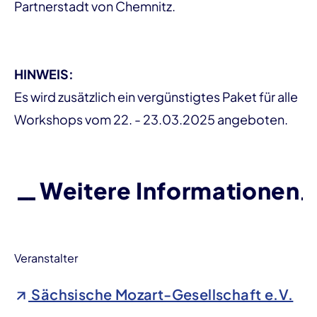
Partnerstadt von Chemnitz.
HINWEIS:
Es wird zusätzlich ein vergünstigtes Paket für alle
Workshops vom 22. - 23.03.2025 angeboten.
Weitere Informationen
Veranstalter
Sächsische Mozart-Gesellschaft e.V.