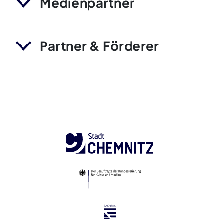
Medienpartner
Partner & Förderer