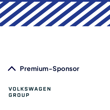
Premium-Sponsor