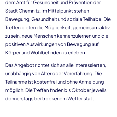
dem Amt für Gesundheit und Prävention der
Stadt Chemnitz. Im Mittelpunkt stehen
Bewegung, Gesundheit und soziale Teilhabe. Die
Treffen bieten die Möglichkeit, gemeinsam aktiv
zu sein, neue Menschen kennenzulernen und die
positiven Auswirkungen von Bewegung auf
Körper und Wohlbefinden zu erleben.
Das Angebot richtet sich an alle Interessierten,
unabhängig von Alter oder Vorerfahrung. Die
Teilnahme ist kostenfrei und ohne Anmeldung
möglich. Die Treffen finden bis Oktober jeweils
donnerstags bei trockenem Wetter statt.