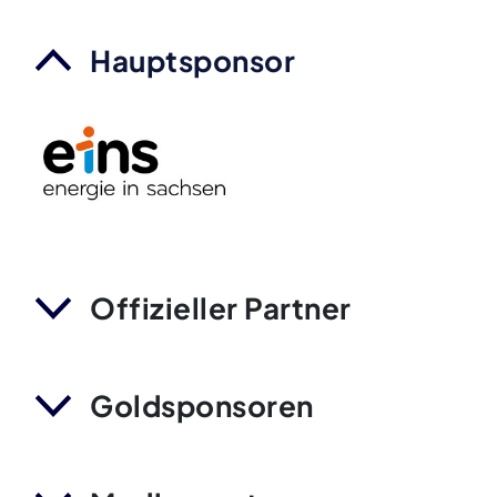
Hauptsponsor
Offizieller Partner
Goldsponsoren