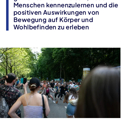
Menschen kennenzulernen und die
positiven Auswirkungen von
Bewegung auf Körper und
Wohlbefinden zu erleben
Veranstaltungsinformationen