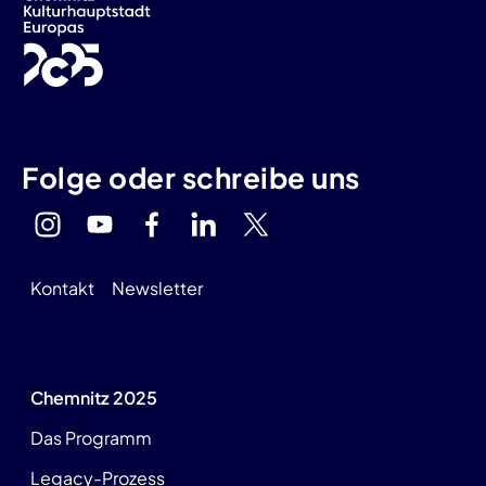
Folge oder schreibe uns
Kontakt
Newsletter
Chemnitz 2025
Das Programm
Legacy-Prozess