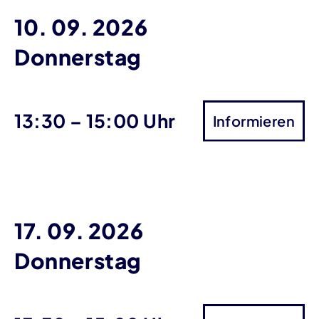
10. 09. 2026
Donnerstag
bis
13:30
–
15:00 Uhr
Informieren
17. 09. 2026
Donnerstag