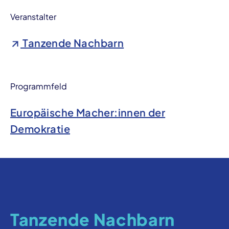
Veranstalter
Tanzende Nachbarn
Programmfeld
Europäische Macher:innen der
Demokratie
Tanzende Nachbarn