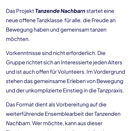
Das Projekt
Tanzende Nachbarn
startet eine
neue offene Tanzklasse für alle, die Freude an
Bewegung haben und gemeinsam tanzen
möchten.
Vorkenntnisse sind nicht erforderlich. Die
Gruppe richtet sich an Interessierte jeden Alters
und ist auch offen für Volunteers. Im Vordergrund
stehen das gemeinsame Erleben von Bewegung
und der unkomplizierte Einstieg in die Tanzpraxis.
Das Format dient als Vorbereitung auf die
weiterführende Ensemblearbeit der
Tanzenden
Nachbarn.
Wer möchte, kann aus dieser