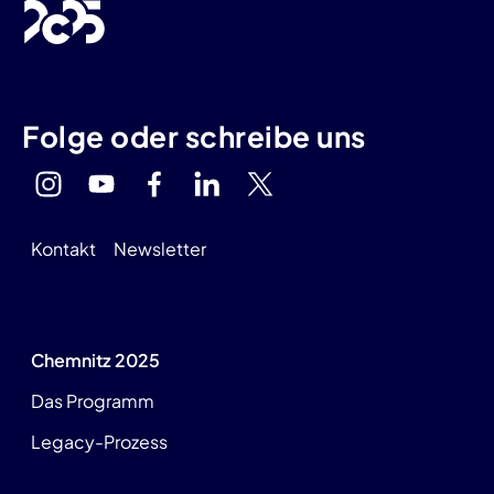
Folge oder schreibe uns
Kontakt
Newsletter
Chemnitz 2025
Das Programm
Legacy-Prozess