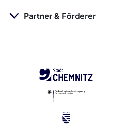
Partner & Förderer