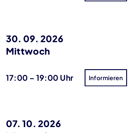
30. 09. 2026
Mittwoch
bis
17:00
–
19:00 Uhr
Informieren
07. 10. 2026