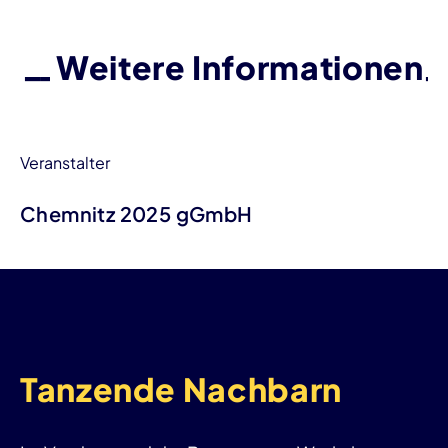
Weitere Informationen
Veranstalter
Chemnitz 2025 gGmbH
Tanzende Nachbarn