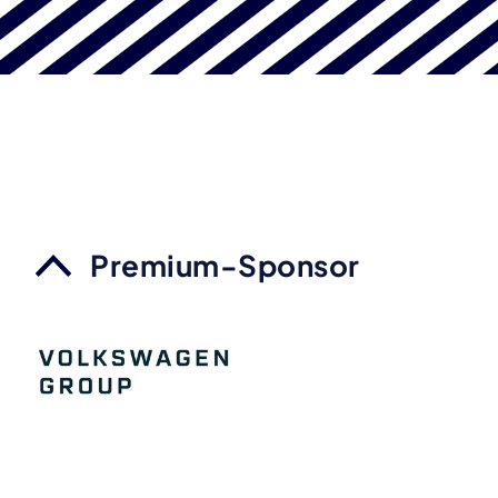
Premium-Sponsor