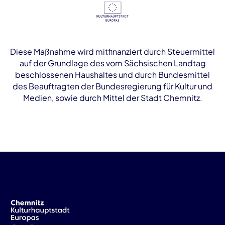
Diese Maßnahme wird mitfinanziert durch Steuermittel
auf der Grundlage des vom Sächsischen Landtag
beschlossenen Haushaltes und durch Bundesmittel
des Beauftragten der Bundesregierung für Kultur und
Medien, sowie durch Mittel der Stadt Chemnitz.