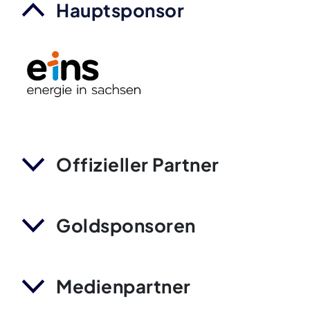
Hauptsponsor
Offizieller Partner
Goldsponsoren
Medienpartner