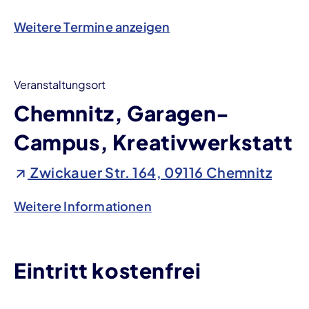
Weitere Termine anzeigen
Veranstaltungsort
Chemnitz, Garagen-
Campus, Kreativwerkstatt
Zwickauer Str. 164, 09116 Chemnitz
Weitere Informationen
Eintritt kostenfrei