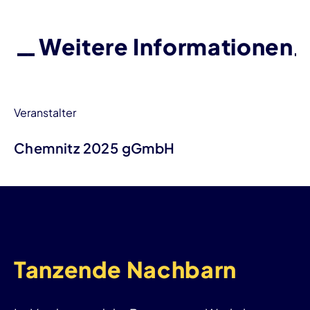
Weitere Informationen
Veranstalter
Chemnitz 2025 gGmbH
Tanzende Nachbarn