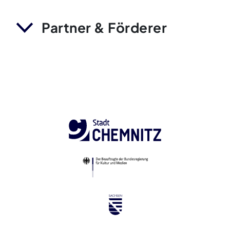
Partner & Förderer