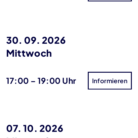
30. 09. 2026
Mittwoch
bis
17:00
–
19:00 Uhr
Informieren
07. 10. 2026