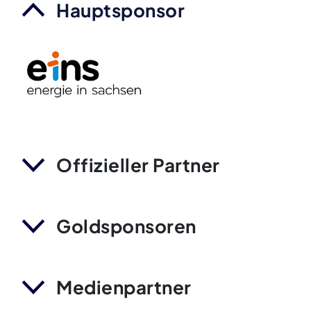
Hauptsponsor
Offizieller Partner
Goldsponsoren
Medienpartner