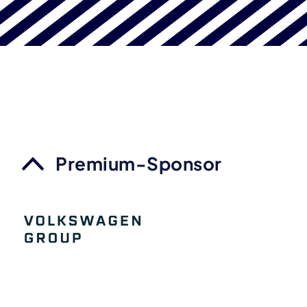
Premium-Sponsor