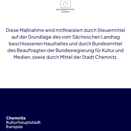
Diese Maßnahme wird mitfinanziert durch Steuermittel
auf der Grundlage des vom Sächsischen Landtag
beschlossenen Haushaltes und durch Bundesmittel
des Beauftragten der Bundesregierung für Kultur und
Medien, sowie durch Mittel der Stadt Chemnitz.