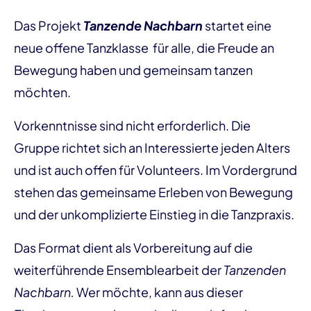
Das Projekt
Tanzende Nachbarn
startet eine
neue offene Tanzklasse für alle, die Freude an
Bewegung haben und gemeinsam tanzen
möchten.
Vorkenntnisse sind nicht erforderlich. Die
Gruppe richtet sich an Interessierte jeden Alters
und ist auch offen für Volunteers. Im Vordergrund
stehen das gemeinsame Erleben von Bewegung
und der unkomplizierte Einstieg in die Tanzpraxis.
Das Format dient als Vorbereitung auf die
weiterführende Ensemblearbeit der
Tanzenden
Nachbarn.
Wer möchte, kann aus dieser