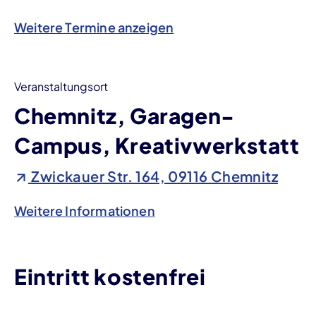
Weitere Termine anzeigen
Veranstaltungsort
Chemnitz, Garagen-
Campus, Kreativwerkstatt
Zwickauer Str. 164, 09116 Chemnitz
Weitere Informationen
Eintritt kostenfrei