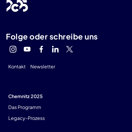
Folge oder schreibe uns
Kontakt
Newsletter
Chemnitz 2025
Das Programm
Legacy-Prozess