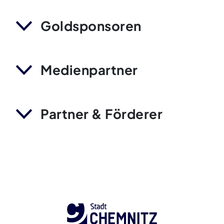
Goldsponsoren
Medienpartner
Partner & Förderer