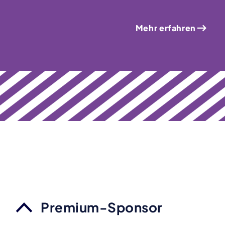
Mehr erfahren
Premium-Sponsor