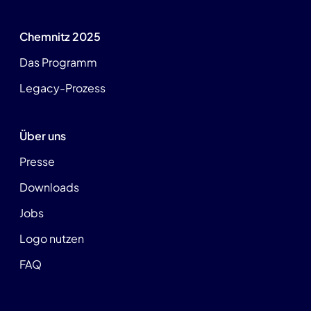
Chemnitz 2025
Das Programm
Legacy-Prozess
Über uns
Presse
Downloads
Jobs
Logo nutzen
FAQ