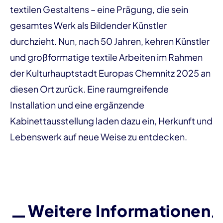
textilen Gestaltens – eine Prägung, die sein
gesamtes Werk als Bildender Künstler
durchzieht. Nun, nach 50 Jahren, kehren Künstler
und großformatige textile Arbeiten im Rahmen
der Kulturhauptstadt Europas Chemnitz 2025 an
diesen Ort zurück. Eine raumgreifende
Installation und eine ergänzende
Kabinettausstellung laden dazu ein, Herkunft und
Lebenswerk auf neue Weise zu entdecken.
Weitere Informationen