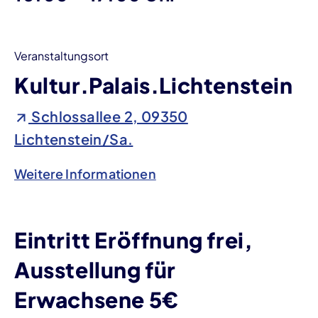
Veranstaltungsort
Kultur.Palais.Lichtenstein
Schlossallee 2, 09350
Lichtenstein/Sa.
Weitere Informationen
Eintritt Eröffnung frei,
Ausstellung für
Erwachsene 5€