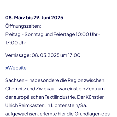
08. März bis 29. Juni 2025
Öffnungszeiten:
Freitag - Sonntag und Feiertage 10:00 Uhr -
17:00 Uhr
Vernissage: 08. 03.2025 um 17:00
↗Website
Sachsen – insbesondere die Region zwischen
Chemnitz und Zwickau – war einst ein Zentrum
der europäischen Textilindustrie. Der Künstler
Ulrich Reimkasten, in Lichtenstein/Sa.
aufgewachsen, erlernte hier die Grundlagen des