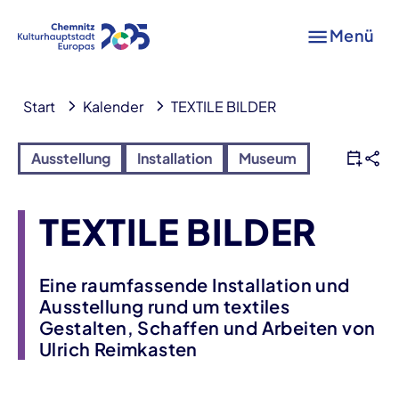
Menü
Start
Kalender
TEXTILE BILDER
Ausstellung
Installation
Museum
TEXTILE BILDER
Eine raumfassende Installation und
Ausstellung rund um textiles
Gestalten, Schaffen und Arbeiten von
Ulrich Reimkasten