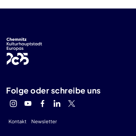
Folge oder schreibe uns
Kontakt
Newsletter