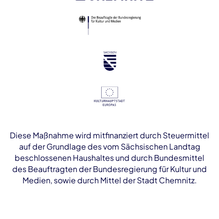
Diese Maßnahme wird mitfinanziert durch Steuermittel
auf der Grundlage des vom Sächsischen Landtag
beschlossenen Haushaltes und durch Bundesmittel
des Beauftragten der Bundesregierung für Kultur und
Medien, sowie durch Mittel der Stadt Chemnitz.