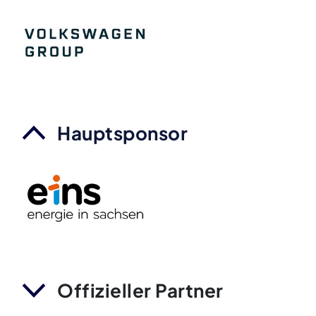
Hauptsponsor
Offizieller Partner