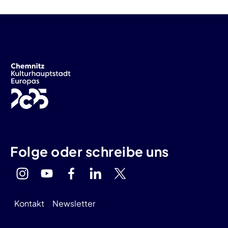
Folge oder schreibe uns
Kontakt
Newsletter