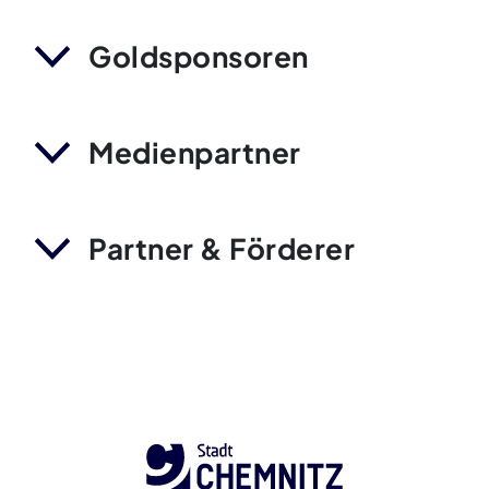
Goldsponsoren
Medienpartner
Partner & Förderer