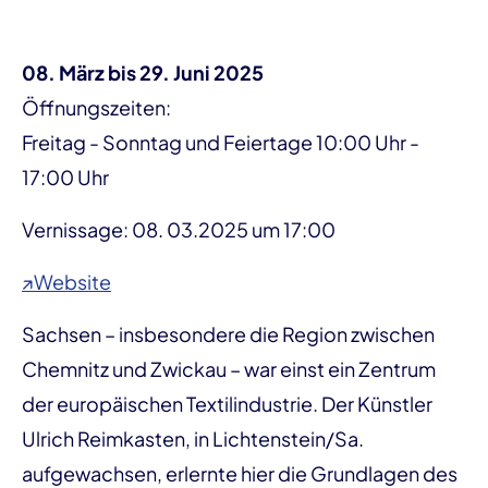
08. März bis 29. Juni 2025
Öffnungszeiten:
Freitag - Sonntag und Feiertage 10:00 Uhr -
17:00 Uhr
Vernissage: 08. 03.2025 um 17:00
↗Website
Sachsen – insbesondere die Region zwischen
Chemnitz und Zwickau – war einst ein Zentrum
der europäischen Textilindustrie. Der Künstler
Ulrich Reimkasten, in Lichtenstein/Sa.
aufgewachsen, erlernte hier die Grundlagen des