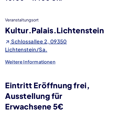
Veranstaltungsort
Kultur.Palais.Lichtenstein
Schlossallee 2, 09350
Lichtenstein/Sa.
Weitere Informationen
Eintritt Eröffnung frei,
Ausstellung für
Erwachsene 5€