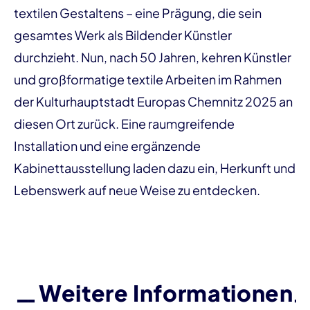
textilen Gestaltens – eine Prägung, die sein
gesamtes Werk als Bildender Künstler
durchzieht. Nun, nach 50 Jahren, kehren Künstler
und großformatige textile Arbeiten im Rahmen
der Kulturhauptstadt Europas Chemnitz 2025 an
diesen Ort zurück. Eine raumgreifende
Installation und eine ergänzende
Kabinettausstellung laden dazu ein, Herkunft und
Lebenswerk auf neue Weise zu entdecken.
Weitere Informationen