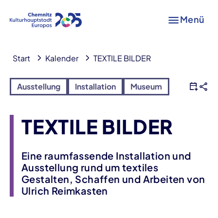
Menü
Start
Kalender
TEXTILE BILDER
Ausstellung
Installation
Museum
TEXTILE BILDER
Eine raumfassende Installation und
Ausstellung rund um textiles
Gestalten, Schaffen und Arbeiten von
Ulrich Reimkasten