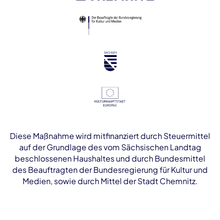
Diese Maßnahme wird mitfinanziert durch Steuermittel
auf der Grundlage des vom Sächsischen Landtag
beschlossenen Haushaltes und durch Bundesmittel
des Beauftragten der Bundesregierung für Kultur und
Medien, sowie durch Mittel der Stadt Chemnitz.