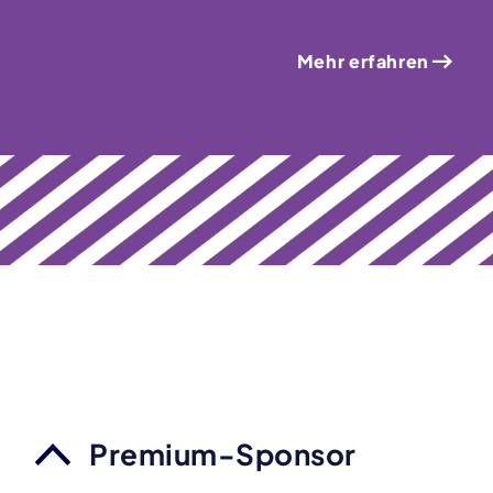
Mehr erfahren
Premium-Sponsor