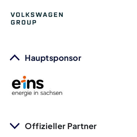
Hauptsponsor
Offizieller Partner