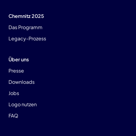
Chemnitz 2025
Das Programm
Legacy-Prozess
Über uns
Presse
Downloads
Jobs
Logo nutzen
FAQ