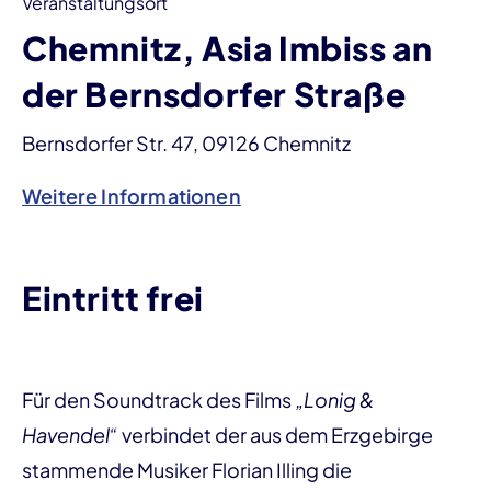
Veranstaltungsort
Chemnitz, Asia Imbiss an
der Bernsdorfer Straße
Bernsdorfer Str. 47, 09126 Chemnitz
Weitere Informationen
Eintritt frei
Für den Soundtrack des Films
„Lonig &
Havendel“
verbindet der aus dem Erzgebirge
stammende Musiker Florian Illing die