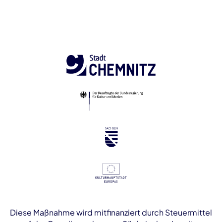
Diese Maßnahme wird mitfinanziert durch Steuermittel