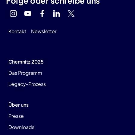
Folge oder schreibe uns
Kontakt
Newsletter
Chemnitz 2025
Das Programm
Legacy-Prozess
Über uns
Presse
Downloads