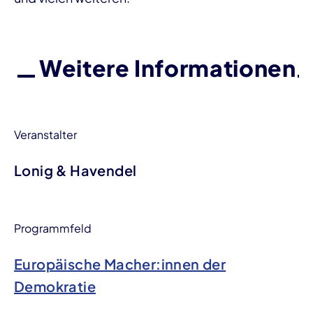
Weitere Informationen
Veranstalter
Lonig & Havendel
Programmfeld
Europäische Macher:innen der
Demokratie