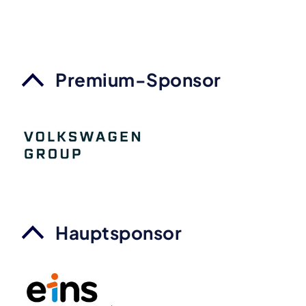
Premium-Sponsor
Hauptsponsor