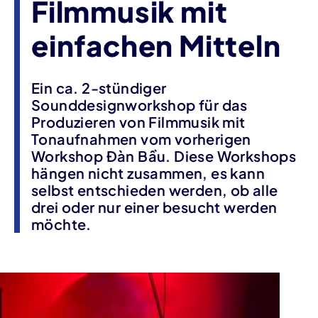
Filmmusik mit
einfachen Mitteln
Ein ca. 2-stündiger
Sounddesignworkshop für das
Produzieren von Filmmusik mit
Tonaufnahmen vom vorherigen
Workshop Đàn Bầu. Diese Workshops
hängen nicht zusammen, es kann
selbst entschieden werden, ob alle
drei oder nur einer besucht werden
möchte.