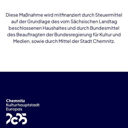
Diese Maßnahme wird mitfinanziert durch Steuermittel
auf der Grundlage des vom Sächsischen Landtag
beschlossenen Haushaltes und durch Bundesmittel
des Beauftragten der Bundesregierung für Kultur und
Medien, sowie durch Mittel der Stadt Chemnitz.