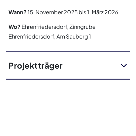
Wann?
15. November 2025 bis 1. März 2026
Wo?
Ehrenfriedersdorf,
Zinngrube
Ehrenfriedersdorf, Am Sauberg 1
Projektträger