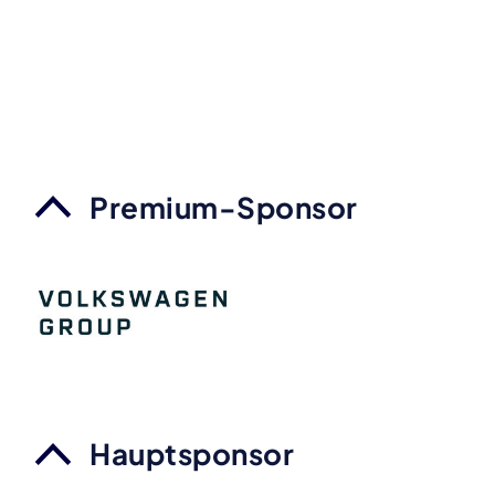
Premium-Sponsor
Hauptsponsor