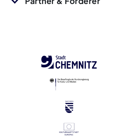
Partner & Förderer