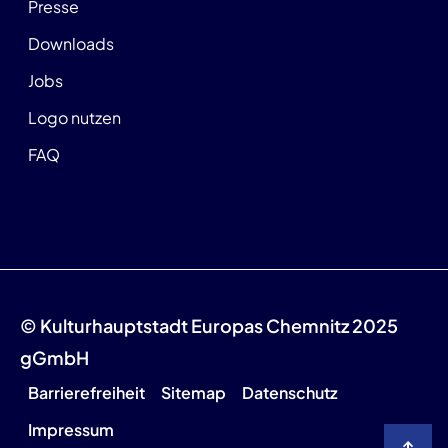
Presse
Downloads
Jobs
Logo nutzen
FAQ
© Kulturhauptstadt Europas Chemnitz 2025
gGmbH
Barrierefreiheit
Sitemap
Datenschutz
Impressum