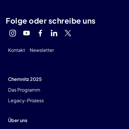
Folge oder schreibe uns
Kontakt
Newsletter
Chemnitz 2025
Das Programm
Legacy-Prozess
Über uns