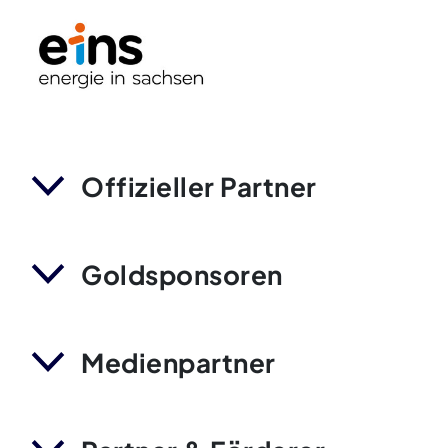
Offizieller Partner
Goldsponsoren
Medienpartner