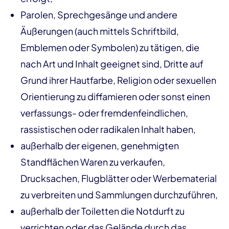
Parolen, Sprechgesänge und andere
Äußerungen (auch mittels Schriftbild,
Emblemen oder Symbolen) zu tätigen, die
nach Art und Inhalt geeignet sind, Dritte auf
Grund ihrer Hautfarbe, Religion oder sexuellen
Orientierung zu diffamieren oder sonst einen
verfassungs- oder fremdenfeindlichen,
rassistischen oder radikalen Inhalt haben,
außerhalb der eigenen, genehmigten
Standflächen Waren zu verkaufen,
Drucksachen, Flugblätter oder Werbematerial
zu verbreiten und Sammlungen durchzuführen,
außerhalb der Toiletten die Notdurft zu
verrichten oder das Gelände durch das