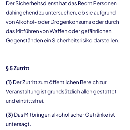
Der Sicherheitsdienst hat das Recht Personen
dahingehend zu untersuchen, ob sie aufgrund
von Alkohol- oder Drogenkonsums oder durch
das Mitführen von Waffen oder gefährlichen
Gegenständen ein Sicherheitsrisiko darstellen.
§ 5 Zutritt
(1)
Der Zutritt zum öffentlichen Bereich zur
Veranstaltung ist grundsätzlich allen gestattet
und eintrittsfrei.
(3)
Das Mitbringen alkoholischer Getränke ist
untersagt.