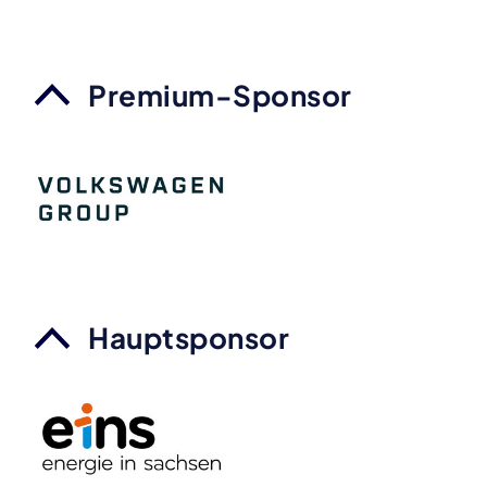
Premium-Sponsor
Hauptsponsor