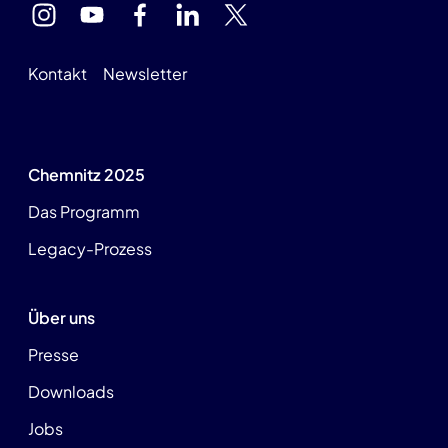
Kontakt
Newsletter
Chemnitz 2025
Das Programm
Legacy-Prozess
Über uns
Presse
Downloads
Jobs