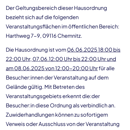
Der Geltungsbereich dieser Hausordnung
bezieht sich auf die folgenden
Veranstaltungsflächen im öffentlichen Bereich:
Harthweg 7-9, 09116 Chemnitz.
Die Hausordnung ist vom
06.06.2025 18:00 bis
22:00 Uhr, 07.06.12:00 Uhr bis 22:00 Uhr und
am 08.06.2025 von 12:00-20:00 Uhr
für alle
Besucher:innen der Veranstaltung auf dem
Gelände gültig. Mit Betreten des
Veranstaltungsgebiets erkennt die:der
Besucher:in diese Ordnung als verbindlich an.
Zuwiderhandlungen können zu sofortigem
Verweis oder Ausschluss von der Veranstaltung