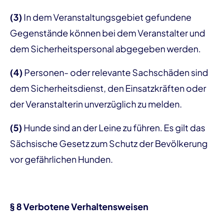
(3)
In dem Veranstaltungsgebiet gefundene
Gegenstände können bei dem Veranstalter und
dem Sicherheitspersonal abgegeben werden.
(4)
Personen- oder relevante Sachschäden sind
dem Sicherheitsdienst, den Einsatzkräften oder
der Veranstalterin unverzüglich zu melden.
(5)
Hunde sind an der Leine zu führen. Es gilt das
Sächsische Gesetz zum Schutz der Bevölkerung
vor gefährlichen Hunden.
§ 8 Verbotene Verhaltensweisen