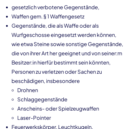
gesetzlich verbotene Gegenstände,
Waffen gem. § 1 Waffengesetz
Gegenstände, die als Waffe oder als
Wurfgeschosse eingesetzt werden können,
wie etwa Steine sowie sonstige Gegenstände,
die von ihrer Art her geeignet und von seiner:m
Besitzer:in hierfür bestimmt sein könnten,
Personen zu verletzen oder Sachen zu
beschädigen, insbesondere
Drohnen
Schlaggegenstände
Anscheins- oder Spielzeugwaffen
Laser-Pointer
Feuerwerkskörper, Leuchtkugeln,