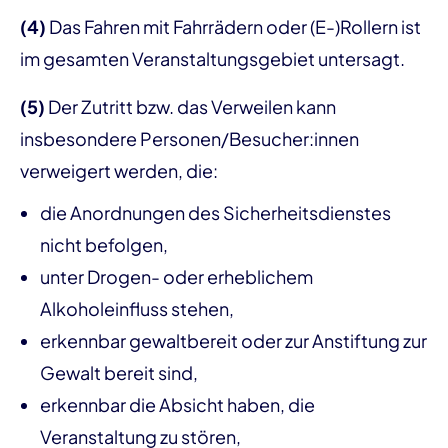
(4)
Das Fahren mit Fahrrädern oder (E-)Rollern ist
im gesamten Veranstaltungsgebiet untersagt.
(5)
Der Zutritt bzw. das Verweilen kann
insbesondere Personen/Besucher:innen
verweigert werden, die:
die Anordnungen des Sicherheitsdienstes
nicht befolgen,
unter Drogen- oder erheblichem
Alkoholeinfluss stehen,
erkennbar gewaltbereit oder zur Anstiftung zur
Gewalt bereit sind,
erkennbar die Absicht haben, die
Veranstaltung zu stören,