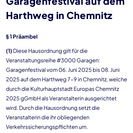
Garagenfestival auf dem
Harthweg in Chemnitz
§ 1 Präambel
(1)
Diese Hausordnung gilt für die
Veranstaltungsreihe #3000 Garagen:
Garagenfestival vom 06. Juni 2025 bis 08. Juni
2025 auf dem Harthweg 7-9 in Chemnitz, welche
durch die Kulturhauptstadt Europas Chemnitz
2025 gGmbH als Veranstalterin ausgerichtet
wird. Durch die Hausordnung setzt die
Veranstalterin die ihr obliegenden
Verkehrssicherungspflichten um.