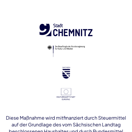
Diese Maßnahme wird mitfinanziert durch Steuermittel
auf der Grundlage des vom Sächsischen Landtag
beschlossenen Haushaltes und durch Bundesmittel