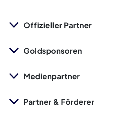
Offizieller Partner
Goldsponsoren
Medienpartner
Partner & Förderer