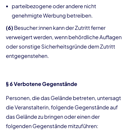
parteibezogene oder andere nicht
genehmigte Werbung betreiben.
(6)
Besucher:innen kann der Zutritt ferner
verweigert werden, wenn behördliche Auflagen
oder sonstige Sicherheitsgründe dem Zutritt
entgegenstehen.
§ 6 Verbotene Gegenstände
Personen, die das Gelände betreten, untersagt
die Veranstalterin, folgende Gegenstände auf
das Gelände zu bringen oder einen der
folgenden Gegenstände mitzuführen: