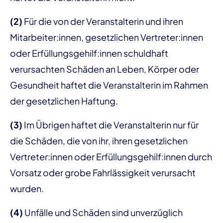
(2)
Für die von der Veranstalterin und ihren
Mitarbeiter:innen, gesetzlichen Vertreter:innen
oder Erfüllungsgehilf:innen schuldhaft
verursachten Schäden an Leben, Körper oder
Gesundheit haftet die Veranstalterin im Rahmen
der gesetzlichen Haftung.
(3)
Im Übrigen haftet die Veranstalterin nur für
die Schäden, die von ihr, ihren gesetzlichen
Vertreter:innen oder Erfüllungsgehilf:innen durch
Vorsatz oder grobe Fahrlässigkeit verursacht
wurden.
(4)
Unfälle und Schäden sind unverzüglich