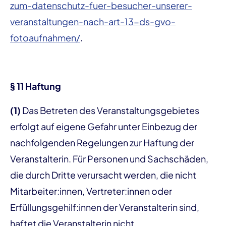
zum-datenschutz-fuer-besucher-unserer-
veranstaltungen-nach-art-13-ds-gvo-
fotoaufnahmen/
.
§ 11 Haftung
(1)
Das Betreten des Veranstaltungsgebietes
erfolgt auf eigene Gefahr unter Einbezug der
nachfolgenden Regelungen zur Haftung der
Veranstalterin. Für Personen und Sachschäden,
die durch Dritte verursacht werden, die nicht
Mitarbeiter:innen, Vertreter:innen oder
Erfüllungsgehilf:innen der Veranstalterin sind,
haftet die Veranstalterin nicht.