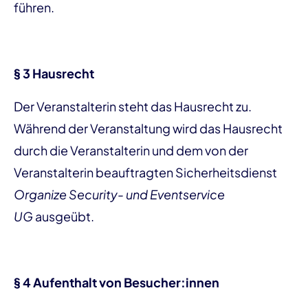
führen.
§ 3 Hausrecht
Der Veranstalterin steht das Hausrecht zu.
Während der Veranstaltung wird das Hausrecht
durch die Veranstalterin und dem von der
Veranstalterin beauftragten Sicherheitsdienst
Organize Security- und Eventservice
UG
ausgeübt.
§ 4 Aufenthalt von Besucher:innen