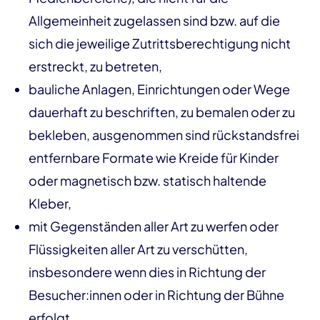
Allgemeinheit zugelassen sind bzw. auf die
sich die jeweilige Zutrittsberechtigung nicht
erstreckt, zu betreten,
bauliche Anlagen, Einrichtungen oder Wege
dauerhaft zu beschriften, zu bemalen oder zu
bekleben, ausgenommen sind rückstandsfrei
entfernbare Formate wie Kreide für Kinder
oder magnetisch bzw. statisch haltende
Kleber,
mit Gegenständen aller Art zu werfen oder
Flüssigkeiten aller Art zu verschütten,
insbesondere wenn dies in Richtung der
Besucher:innen oder in Richtung der Bühne
erfolgt,