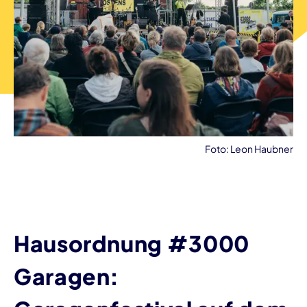
Foto: Leon Haubner
Hausordnung #3000
Garagen: