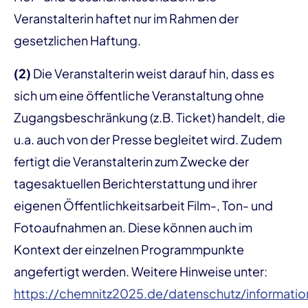
Veranstalterin haftet nur im Rahmen der
gesetzlichen Haftung.
(2)
Die Veranstalterin weist darauf hin, dass es
sich um eine öffentliche Veranstaltung ohne
Zugangsbeschränkung (z.B. Ticket) handelt, die
u.a. auch von der Presse begleitet wird. Zudem
fertigt die Veranstalterin zum Zwecke der
tagesaktuellen Berichterstattung und ihrer
eigenen Öffentlichkeitsarbeit Film-, Ton- und
Fotoaufnahmen an. Diese können auch im
Kontext der einzelnen Programmpunkte
angefertigt werden. Weitere Hinweise unter:
https://chemnitz2025.de/datenschutz/informatio