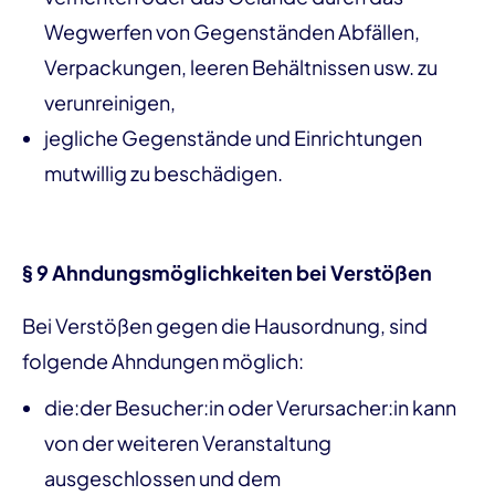
Wegwerfen von Gegenständen Abfällen,
Verpackungen, leeren Behältnissen usw. zu
verunreinigen,
jegliche Gegenstände und Einrichtungen
mutwillig zu beschädigen.
§ 9 Ahndungsmöglichkeiten bei Verstößen
Bei Verstößen gegen die Hausordnung, sind
folgende Ahndungen möglich:
die:der Besucher:in oder Verursacher:in kann
von der weiteren Veranstaltung
ausgeschlossen und dem