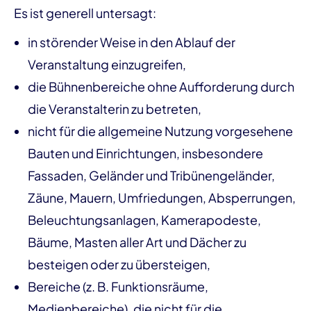
Es ist generell untersagt:
in störender Weise in den Ablauf der
Veranstaltung einzugreifen,
die Bühnenbereiche ohne Aufforderung durch
die Veranstalterin zu betreten,
nicht für die allgemeine Nutzung vorgesehene
Bauten und Einrichtungen, insbesondere
Fassaden, Geländer und Tribünengeländer,
Zäune, Mauern, Umfriedungen, Absperrungen,
Beleuchtungsanlagen, Kamerapodeste,
Bäume, Masten aller Art und Dächer zu
besteigen oder zu übersteigen,
Bereiche (z. B. Funktionsräume,
Medienbereiche), die nicht für die