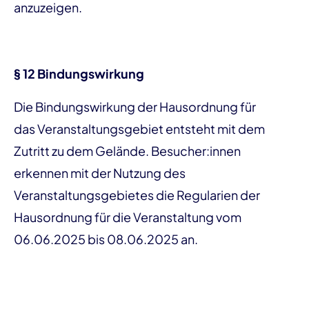
anzuzeigen.
§ 12 Bindungswirkung
Die Bindungswirkung der Hausordnung für
das Veranstaltungsgebiet entsteht mit dem
Zutritt zu dem Gelände. Besucher:innen
erkennen mit der Nutzung des
Veranstaltungsgebietes die Regularien der
Hausordnung für die Veranstaltung vom
06.06.2025 bis 08.06.2025 an.