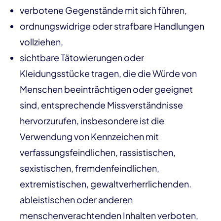
verbotene Gegenstände mit sich führen,
ordnungswidrige oder strafbare Handlungen
vollziehen,
sichtbare Tätowierungen oder
Kleidungsstücke tragen, die die Würde von
Menschen beeinträchtigen oder geeignet
sind, entsprechende Missverständnisse
hervorzurufen, insbesondere ist die
Verwendung von Kennzeichen mit
verfassungsfeindlichen, rassistischen,
sexistischen, fremdenfeindlichen,
extremistischen, gewaltverherrlichenden.
ableistischen oder anderen
menschenverachtenden Inhalten verboten,