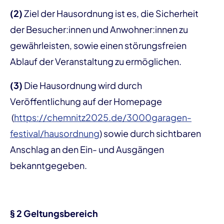
(2)
Ziel der Hausordnung ist es, die Sicherheit
der Besucher:innen und Anwohner:innen zu
gewährleisten, sowie einen störungsfreien
Ablauf der Veranstaltung zu ermöglichen.
(3)
Die Hausordnung wird durch
Veröffentlichung auf der Homepage
(
https://chemnitz2025.de/3000garagen-
festival/hausordnung
) sowie durch sichtbaren
Anschlag an den Ein- und Ausgängen
bekanntgegeben.
§ 2 Geltungsbereich