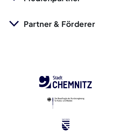
Partner & Förderer