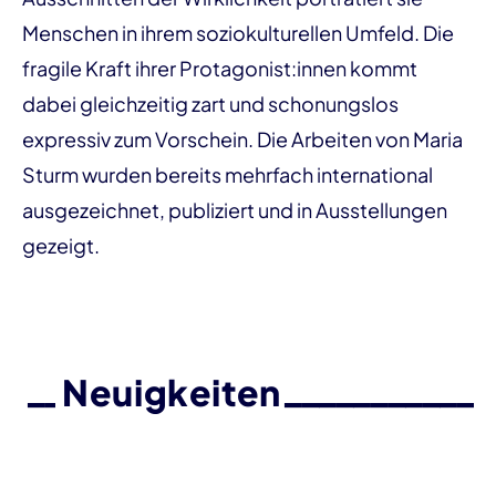
Menschen in ihrem soziokulturellen Umfeld. Die
fragile Kraft ihrer Protagonist:innen kommt
dabei gleichzeitig zart und schonungslos
expressiv zum Vorschein. Die Arbeiten von Maria
Sturm wurden bereits mehrfach international
ausgezeichnet, publiziert und in Ausstellungen
gezeigt.
Neuigkeiten