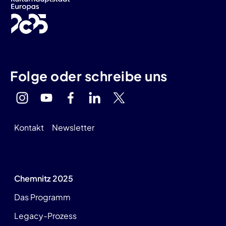
Folge oder schreibe uns
Kontakt
Newsletter
Chemnitz 2025
Das Programm
Legacy-Prozess