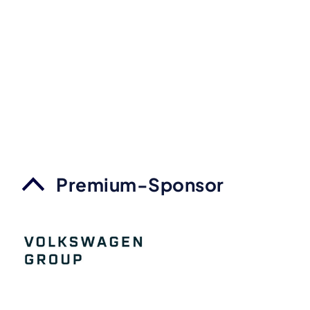
Premium-Sponsor