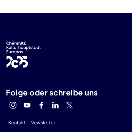
Folge oder schreibe uns
Kontakt
Newsletter