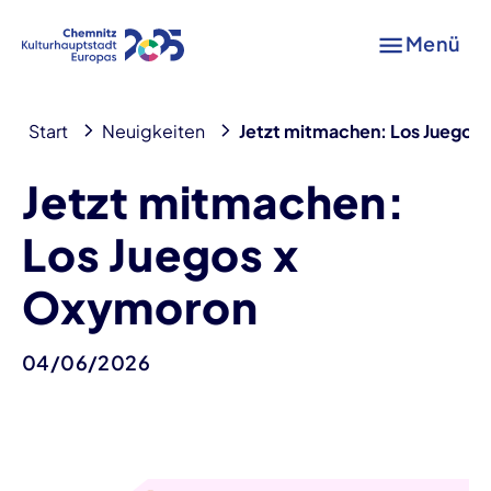
Menü
Start
Neuigkeiten
Jetzt mitmachen: Los Juegos
Jetzt mitmachen:
Los Juegos x
Oxymoron
04/06/2026