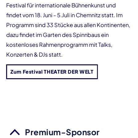
Festival für internationale Bühnenkunst und
findet vom 18. Juni - 5.Juli in Chemnitz statt. Im
Programm sind 33 Stücke aus allen Kontinenten,
dazu findet im Garten des Spinnbaus ein
kostenloses Rahmenprogramm mit Talks,
Konzerten & DJs statt.
Zum Festival THEATER DER WELT
Premium-Sponsor