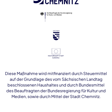
Diese Maßnahme wird mitfinanziert durch Steuermittel
auf der Grundlage des vom Sächsischen Landtag
beschlossenen Haushaltes und durch Bundesmittel
des Beauftragten der Bundesregierung für Kultur und
Medien, sowie durch Mittel der Stadt Chemnitz.