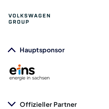
Hauptsponsor
Offizieller Partner