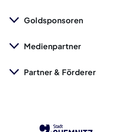
Goldsponsoren
Medienpartner
Partner & Förderer