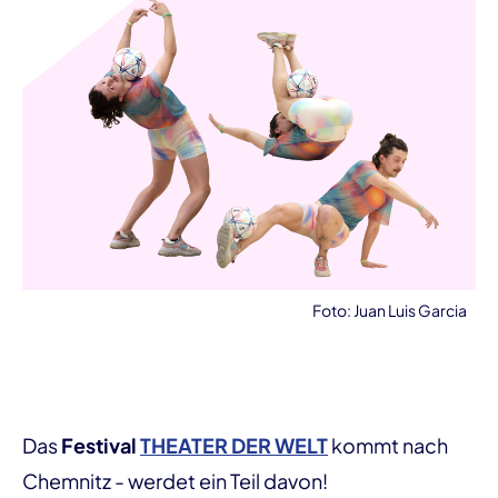
Foto: Juan Luis Garcia
Das
Festival
THEATER DER WELT
kommt nach
Chemnitz - werdet ein Teil davon!