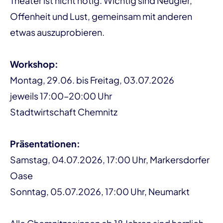
Theater ist nicht nötig. Wichtig sind Neugier,
Offenheit und Lust, gemeinsam mit anderen
etwas auszuprobieren.
Workshop:
Montag, 29.06. bis Freitag, 03.07.2026
jeweils 17:00–20:00 Uhr
Stadtwirtschaft Chemnitz
Präsentationen:
Samstag, 04.07.2026, 17:00 Uhr, Markersdorfer
Oase
Sonntag, 05.07.2026, 17:00 Uhr, Neumarkt