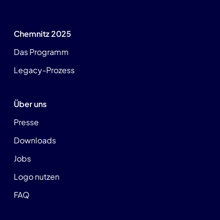
Chemnitz 2025
Das Programm
Legacy-Prozess
Über uns
Presse
Downloads
Jobs
Logo nutzen
FAQ