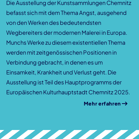
Die Ausstellung der Kunstsammlungen Chemnitz
befasst sich mit dem Thema Angst, ausgehend
von den Werken des bedeutendsten
Wegbereiters der modernen Malerei in Europa.
Munchs Werke zu diesem existentiellen Thema
werden mit zeitgenössischen Positionen in
Verbindung gebracht, in denen es um
Einsamkeit, Krankheit und Verlust geht. Die
Ausstellung ist Teil des Hauptprogramms der
Europäischen Kulturhauptstadt Chemnitz 2025.
Mehr erfahren