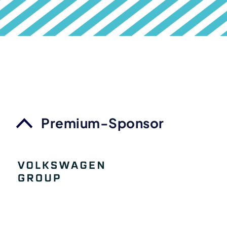
Premium-Sponsor