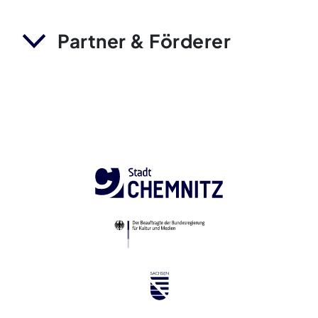
Partner & Förderer