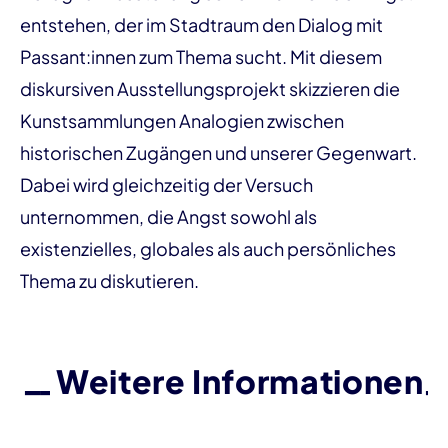
entstehen, der im Stadtraum den Dialog mit
Passant:innen zum Thema sucht. Mit diesem
diskursiven Ausstellungsprojekt skizzieren die
Kunstsammlungen Analogien zwischen
historischen Zugängen und unserer Gegenwart.
Dabei wird gleichzeitig der Versuch
unternommen, die Angst sowohl als
existenzielles, globales als auch persönliches
Thema zu diskutieren.
Weitere Informationen