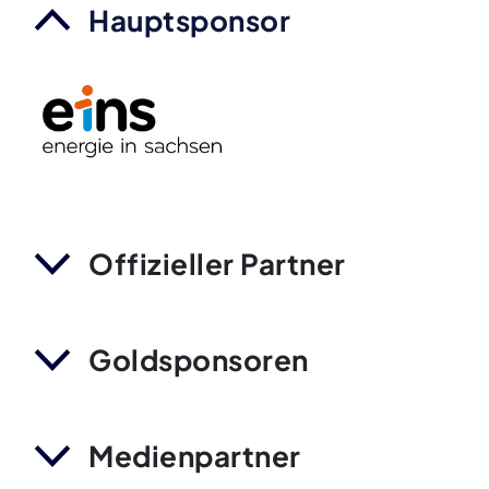
Hauptsponsor
Offizieller Partner
Goldsponsoren
Medienpartner