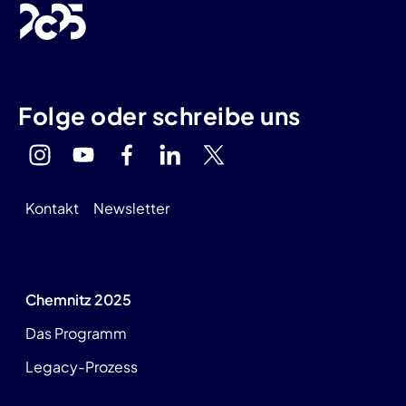
Folge oder schreibe uns
Kontakt
Newsletter
Chemnitz 2025
Das Programm
Legacy-Prozess