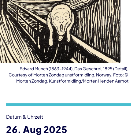
Edvard Munch (1863–1944), Das Geschrei, 1895 (Detail),
Courtesy of Morten Zondag unstformidling, Norway, Foto: ©
Morten Zondag, Kunstformidling/Morten Henden Aamot
Veranstaltungsinformationen
Datum & Uhrzeit
26. Aug 2025