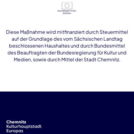
Diese Maßnahme wird mitfinanziert durch Steuermittel
auf der Grundlage des vom Sächsischen Landtag
beschlossenen Haushaltes und durch Bundesmittel
des Beauftragten der Bundesregierung für Kultur und
Medien, sowie durch Mittel der Stadt Chemnitz.