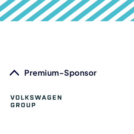
Premium-Sponsor