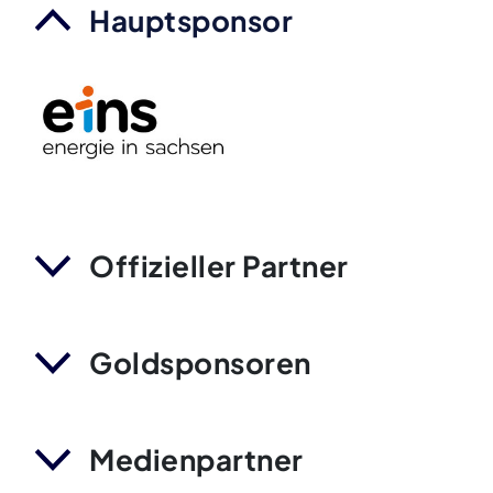
Hauptsponsor
Offizieller Partner
Goldsponsoren
Medienpartner