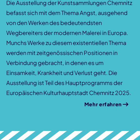
Die Ausstellung der Kunstsammlungen Chemnitz
befasst sich mit dem Thema Angst, ausgehend
von den Werken des bedeutendsten
Wegbereiters der modernen Malerei in Europa.
Munchs Werke zu diesem existentiellen Thema
werden mit zeitgenössischen Positionen in
Verbindung gebracht, in denen es um
Einsamkeit, Krankheit und Verlust geht. Die
Ausstellung ist Teil des Hauptprogramms der
Europäischen Kulturhauptstadt Chemnitz 2025.
Mehr erfahren