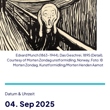
Edvard Munch (1863–1944), Das Geschrei, 1895 (Detail),
Courtesy of Morten Zondag unstformidling, Norway, Foto: ©
Morten Zondag, Kunstformidling/Morten Henden Aamot
Veranstaltungsinformationen
Datum & Uhrzeit
04. Sep 2025