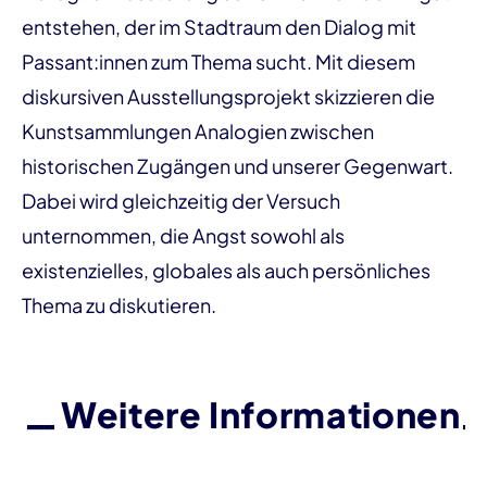
entstehen, der im Stadtraum den Dialog mit
Passant:innen zum Thema sucht. Mit diesem
diskursiven Ausstellungsprojekt skizzieren die
Kunstsammlungen Analogien zwischen
historischen Zugängen und unserer Gegenwart.
Dabei wird gleichzeitig der Versuch
unternommen, die Angst sowohl als
existenzielles, globales als auch persönliches
Thema zu diskutieren.
Weitere Informationen