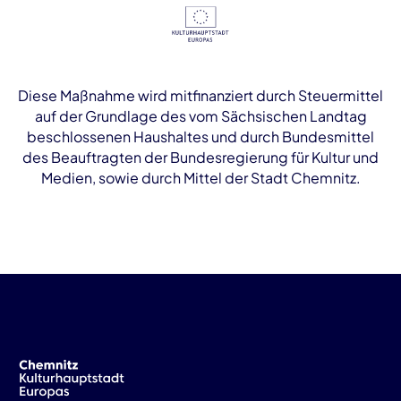
Diese Maßnahme wird mitfinanziert durch Steuermittel
auf der Grundlage des vom Sächsischen Landtag
beschlossenen Haushaltes und durch Bundesmittel
des Beauftragten der Bundesregierung für Kultur und
Medien, sowie durch Mittel der Stadt Chemnitz.