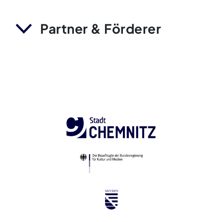
Partner & Förderer