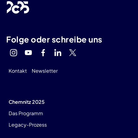
Folge oder schreibe uns
Kontakt
Newsletter
Chemnitz 2025
Das Programm
Legacy-Prozess