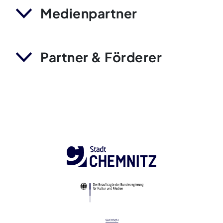
Medienpartner
Partner & Förderer