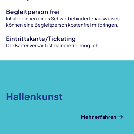
Begleitperson frei
lnhaber:innen eines Schwerbehindertenausweises
können eine Begleitperson kostenfrei mitbringen.
Eintrittskarte/Ticketing
Der Kartenverkauf ist barrierefrei möglich.
Hallenkunst
Mehr erfahren