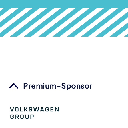
Premium-Sponsor