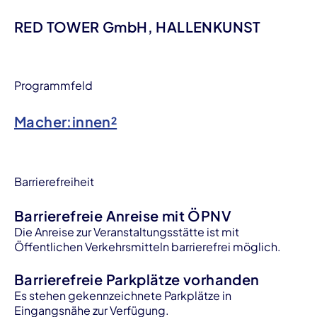
RED TOWER GmbH, HALLENKUNST
Programmfeld
Macher:innen²
Barrierefreiheit
Barrierefreie Anreise mit ÖPNV
Die Anreise zur Veranstaltungsstätte ist mit
Öffentlichen Verkehrsmitteln barrierefrei möglich.
Barrierefreie Parkplätze vorhanden
Es stehen gekennzeichnete Parkplätze in
Eingangsnähe zur Verfügung.