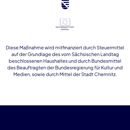
Diese Maßnahme wird mitfinanziert durch Steuermittel
auf der Grundlage des vom Sächsischen Landtag
beschlossenen Haushaltes und durch Bundesmittel
des Beauftragten der Bundesregierung für Kultur und
Medien, sowie durch Mittel der Stadt Chemnitz.