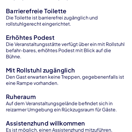
Barrierefreie Toilette
Die Toilette ist barrierefrei zugänglich und
rollstuhlgerecht eingerichtet.
Erhöhtes Podest
Die Veranstaltungsstätte verfügt über ein mit Rollstuhl
befahr-bares, erhöhtes Podest mit Blick auf die
Bühne.
Mit Rollstuhl zugänglich
Den Gast erwarten keine Treppen, gegebenenfalls ist
eine Rampe vorhanden.
Ruheraum
Auf dem Veranstaltungsgelände befindet sich in
reizarmer Umgebung ein Rückzugsraum für Gäste.
Assistenzhund willkommen
Es ist möglich, einen Assistenzhund mitzuführen.