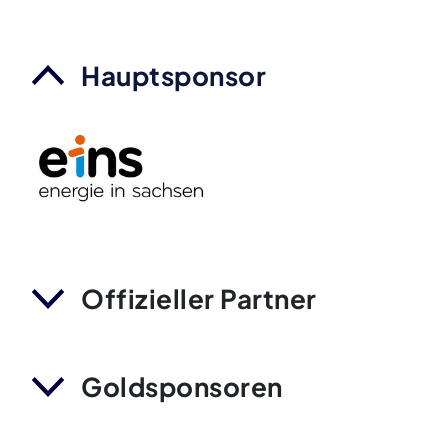
Hauptsponsor
Offizieller Partner
Goldsponsoren