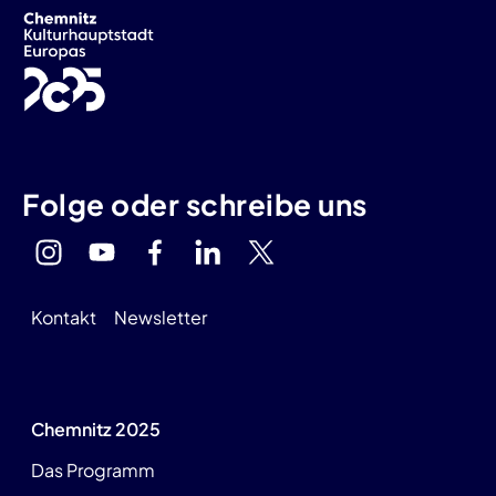
Folge oder schreibe uns
Kontakt
Newsletter
Chemnitz 2025
Das Programm