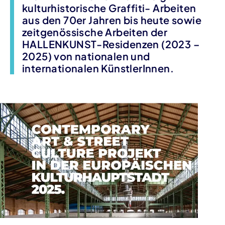
kulturhistorische Graffiti- Arbeiten
aus den 70er Jahren bis heute sowie
zeitgenössische Arbeiten der
HALLENKUNST-Residenzen (2023 –
2025) von nationalen und
internationalen KünstlerInnen.