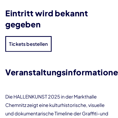
Eintritt wird bekannt
gegeben
Tickets bestellen
Veranstaltungsinformation
Die HALLENKUNST 2025 in der Markthalle
Chemnitz zeigt eine kulturhistorische, visuelle
und dokumentarische Timeline der Graffiti-und