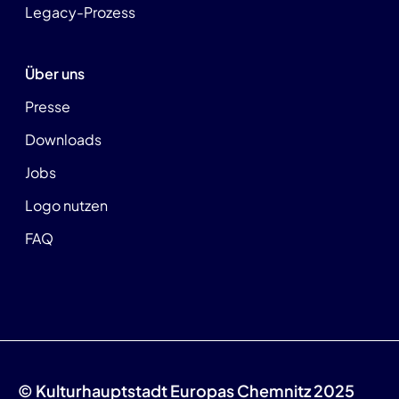
Legacy-Prozess
Über uns
Presse
Downloads
Jobs
Logo nutzen
FAQ
© Kulturhauptstadt Europas Chemnitz 2025