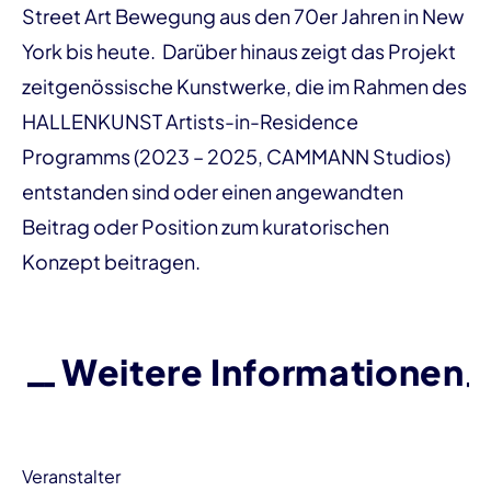
Street Art Bewegung aus den 70er Jahren in New
York bis heute. Darüber hinaus zeigt das Projekt
zeitgenössische Kunstwerke, die im Rahmen des
HALLENKUNST Artists-in-Residence
Programms (2023 – 2025, CAMMANN Studios)
entstanden sind oder einen angewandten
Beitrag oder Position zum kuratorischen
Konzept beitragen.
Weitere Informationen
Veranstalter