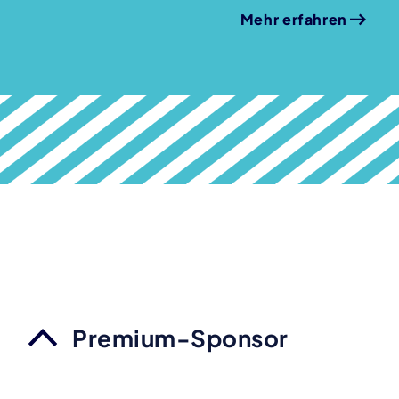
Mehr erfahren
Premium-Sponsor