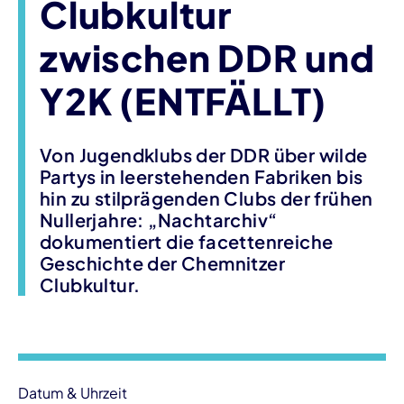
Clubkultur
zwischen DDR und
Y2K (ENTFÄLLT)
Von Jugendklubs der DDR über wilde
Partys in leerstehenden Fabriken bis
hin zu stilprägenden Clubs der frühen
Nullerjahre: „Nachtarchiv“
dokumentiert die facettenreiche
Geschichte der Chemnitzer
Clubkultur.
Veranstaltungsinformationen
Datum & Uhrzeit