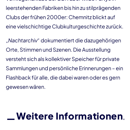
leerstehenden Fabriken bis hin zu stilprägenden
Clubs der frühen 2000er: Chemnitz blickt auf
eine vielschichtige Clubkulturgeschichte zurück.
„Nachtarchiv“
dokumentiert die dazugehörigen
Orte, Stimmen und Szenen. Die Ausstellung
versteht sich als kollektiver Speicher für private
Sammlungen und persönliche Erinnerungen – ein
Flashback für alle, die dabei waren oder es gern
gewesen wären.
Weitere Informationen