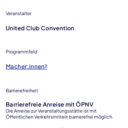
Veranstalter
United Club Convention
Programmfeld
Macher:innen²
Barrierefreiheit
Barrierefreie Anreise mit ÖPNV
Die Anreise zur Veranstaltungsstätte ist mit
Öffentlichen Verkehrsmitteln barrierefrei möglich.