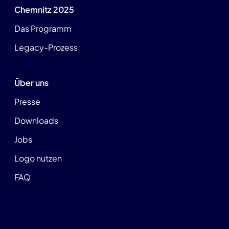
Chemnitz 2025
Das Programm
Legacy-Prozess
Über uns
Presse
Downloads
Jobs
Logo nutzen
FAQ