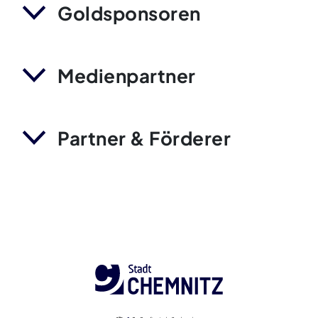
Goldsponsoren
Medienpartner
Partner & Förderer