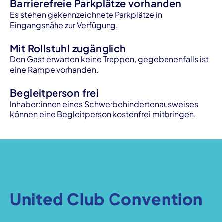
Barrierefreie Parkplätze vorhanden
Es stehen gekennzeichnete Parkplätze in
Eingangsnähe zur Verfügung.
Mit Rollstuhl zugänglich
Den Gast erwarten keine Treppen, gegebenenfalls ist
eine Rampe vorhanden.
Begleitperson frei
lnhaber:innen eines Schwerbehindertenausweises
können eine Begleitperson kostenfrei mitbringen.
United Club Convention