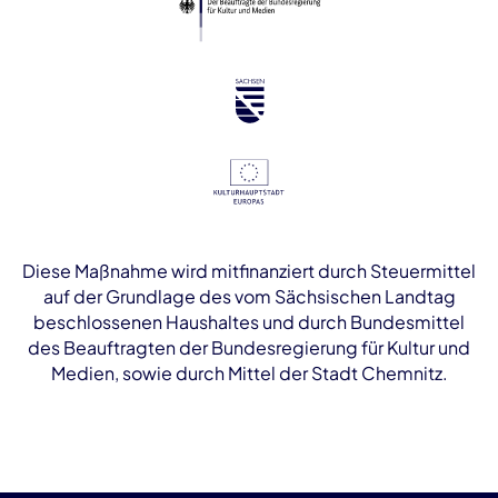
Diese Maßnahme wird mitfinanziert durch Steuermittel
auf der Grundlage des vom Sächsischen Landtag
beschlossenen Haushaltes und durch Bundesmittel
des Beauftragten der Bundesregierung für Kultur und
Medien, sowie durch Mittel der Stadt Chemnitz.