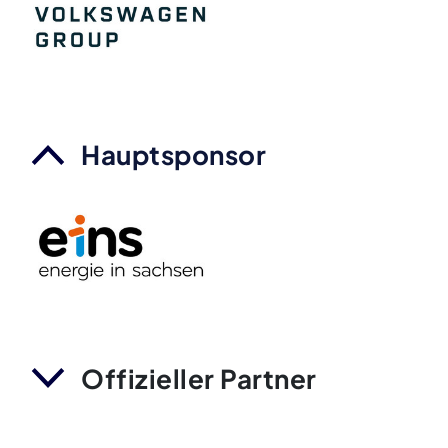
Hauptsponsor
Offizieller Partner